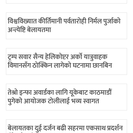
विश्वविख्यात कीर्तिमानी पर्वतारोही निर्मल पुर्जाको
अन्त्येष्टि बेलायतमा
ट्रम्प सवार सैन्य हेलिकोप्टर अर्को यात्रुवाहक
विमानसँग ठोक्किन लागेको घटनामा छानबिन
तेश्रो इन्फा अवार्डका लागि यूकेबाट काठमाडौं
पुगेको आयोजक टोलीलाई भव्य स्वागत
बेलायतका दुई दर्जन बढी सहरमा एकसाथ प्रदर्शन