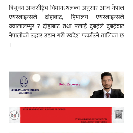
त्रिभुवन अन्तर्राष्ट्रिय विमानस्थलका अनुसार आज नेपाल
एयरलाइन्सले दोहाबाट, हिमालय एयरलाइन्सले
क्वालालम्पुर र दोहाबाट तथा फ्लाई दुबईले दुबईबाट
नेपालीको उद्धार उडान गरी स्वदेश फर्काउने तालिका छ
।