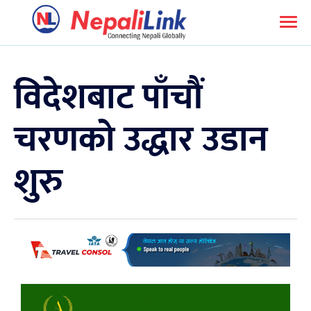
विदेशबाट पाँचौं
चरणको उद्धार उडान
शुरु