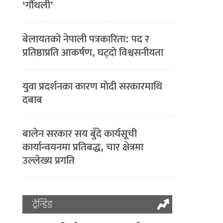
‘गौंथली’
बेलायतको नेपाली पत्रकारिता: पद र
प्रतिष्ठाप्रति आकर्षण, घट्दो विश्वसनीयता
युवा प्रदर्शनका कारण मोदी सरकारमाथि
दबाब
बालेन सरकार सय बुँदे कार्यसूची
कार्यान्वयनमा प्रतिबद्ध, चार क्षेत्रमा
उल्लेख्य प्रगति
ट्रेन्डिङ