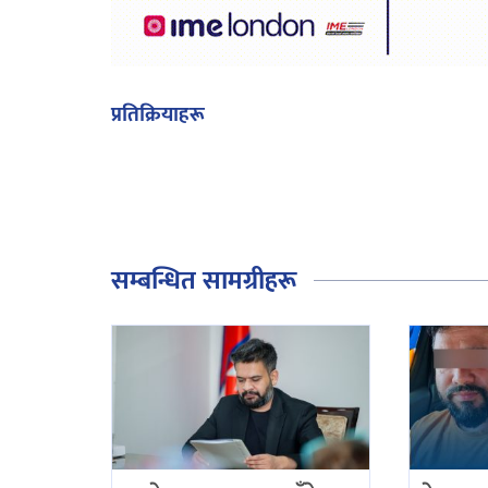
प्रतिक्रियाहरू
सम्बन्धित सामग्रीहरू