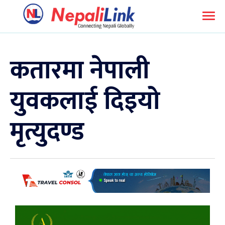
कतारमा नेपाली
युवकलाई दिइयो
मृत्युदण्ड