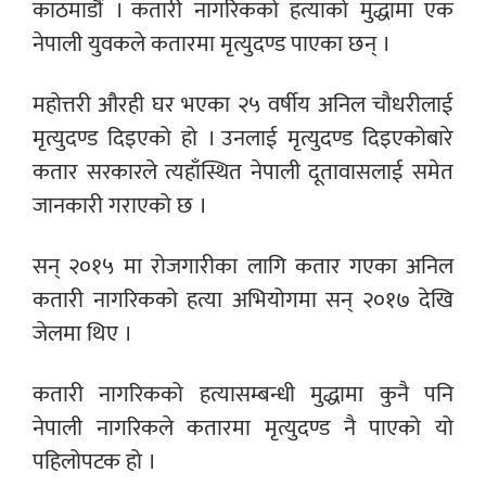
काठमाडौं । कतारी नागरिकको हत्याको मुद्धामा एक
नेपाली युवकले कतारमा मृत्युदण्ड पाएका छन् ।
महोत्तरी औरही घर भएका २५ वर्षीय अनिल चौधरीलाई
मृत्युदण्ड दिइएको हो । उनलाई मृत्युदण्ड दिइएकोबारे
कतार सरकारले त्यहाँस्थित नेपाली दूतावासलाई समेत
जानकारी गराएको छ ।
सन् २०१५ मा रोजगारीका लागि कतार गएका अनिल
कतारी नागरिकको हत्या अभियोगमा सन् २०१७ देखि
जेलमा थिए ।
कतारी नागरिकको हत्यासम्बन्धी मुद्धामा कुनै पनि
नेपाली नागरिकले कतारमा मृत्युदण्ड नै पाएको यो
पहिलोपटक हो ।