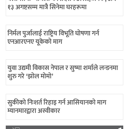
१३ अगष्टसम्म मात्रै सिनेमा घरहरूमा
निर्मल पुर्जालाई राष्ट्रिय विभूति घोषणा गर्न
एनआरएनए यूकेको माग
युवा उद्यमी विकास नेपाल र सुष्मा शर्माले लन्डनमा
शुरु गरे ‘झोल मोमो’
सुकीको निःशर्त रिहाइ गर्न आसियानको माग
म्यानमारद्वारा अस्वीकार