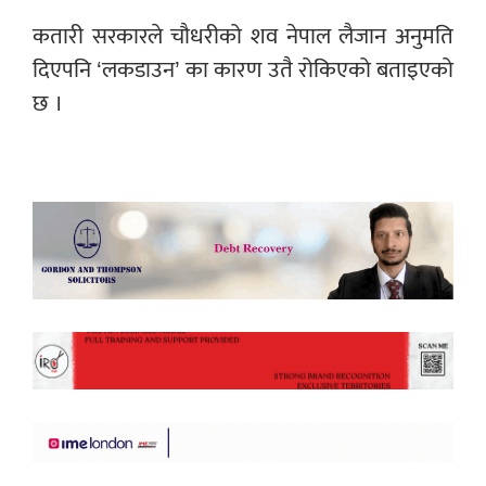
कतारी सरकारले चौधरीको शव नेपाल लैजान अनुमति
दिएपनि ‘लकडाउन’ का कारण उतै रोकिएको बताइएको
छ ।