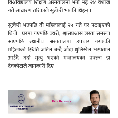
विश्वविद्यालय शिक्षण अस्पतालमा भर्ना भई २४ वैशाख
गते साधारण तरिकाले सुत्केरी भएकी थिइन् ।
सुत्केरी भएपछि ती महिलालाई २५ गते घर पठाइएको
थियो । घरमा गएपछि ज्वरो, श्वासप्रश्वास जस्ता समस्या
आएपछि स्थानीय अस्पतालमा उपचार गराएकी
महिलाको स्थिति जटिल बन्दै जाँदा धुलिखेल अस्पताल
आउँदै गर्दा मृत्यु भएको मन्त्रालयका प्रवक्ता डा
देवकोटाले जानकारी दिए ।