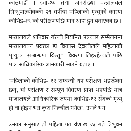
काठमाडौँ । स्वास्थ्य तथा जनसंख्या मन्त्रालयले
सिन्धुपाल्चोककी २९ वर्षीया महिलाको मृत्युको कारण
कोभिड-१९ को परीक्षणपछि मात्र थाहा हुने बताएको छ ।
मन्त्रालयले शनिबार गरेको नियमित पत्रकार सम्मेलनमा
मन्त्रालयका प्रवक्ता डा विकास देवकोटाले महिलाको
मृत्युका सम्बन्धमा विस्तृत विवरण लिइरहेकाले पछि
मात्र आधिकारिक जानकारी आउने बताए ।
‘महिलाको कोभिड- १९ सम्बन्धी थप परीक्षण भइरहेका
छन्, यो परीक्षण र सम्पूर्ण विवरण प्राप्त भएपछि मात्र
मन्त्रालयले आधिकारिक रुपमा कोभिड-१९ सँगको मृत्यु
हो वा होइन भन्ने कुरा निक्र्यौल गर्नेछ’, उनले भने ।
उनका अनुसार ती महिला गत वैशाख २३ गते त्रिभुवन