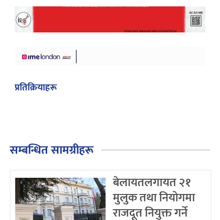
प्रतिक्रियाहरू
सम्बन्धित सामग्रीहरू
बेलायतलगायत २१
मुलुक तथा नियोगमा
राजदूत नियुक्त गर्ने