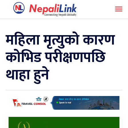
महिला मृत्युको कारण
कोभिड परीक्षणपछि
थाहा हुने