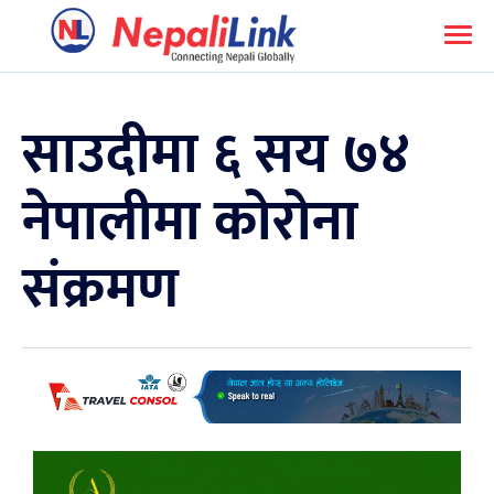
साउदीमा ६ सय ७४
नेपालीमा कोरोना
संक्रमण