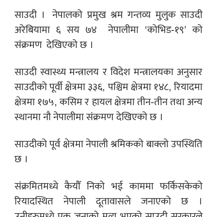
साउदी ।
नेपालको प्रमुख श्रम गन्तव्य मुलुक साउदी
अरेबियामा ६ सय ७४ नेपालीमा ‘कोभिड-१९’ को
संक्रमण देखिएको छ ।
साउदी स्वास्थ्य मन्त्रालय र विदेश मन्त्रालयका अनुसार
साउदीको पूर्वी क्षेत्रमा ३३६, पश्चिम क्षेत्रमा १४८, रियादमा
क्षेत्रमा १७५, कसिम र हायल क्षेत्रमा तीन-तीन तथा अन्य
स्थानमा नौ नेपालीमा संक्रमण देखिएको छ ।
साउदीको पूर्व क्षेत्रमा नेपाली श्रमिकको बाक्लो उपस्थिति
छ ।
संक्रमितमध्ये कैयौँ निको भई काममा फर्किसकेको
रियादस्थित नेपाली दूतावासले जनाएको छ ।
उनीहरुमध्ये एक जनाको मृत्यु भएको साउदी सरकारले