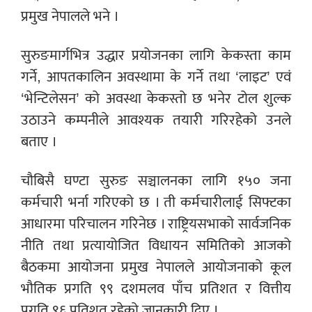
प्रमुख नेपालले भने ।
सुरुङमार्गभित्र उद्धार प्रयोजनका लागि केकस्ता काम
गर्ने, आपतकालिन अवस्थामा के गर्ने तथा ‘लाइट’ एवं
‘भेन्टिलेसन’ को अवस्था केकस्तो छ भनेर टोल शुल्क
उठाउने कम्पनीले आवश्यक तयारी गरिरहेको उनले
बताए ।
चौबिसै घण्टा सुरुङ सञ्चालनका लागि १५० जना
कर्मचारी भर्ना गरिएको छ । ती कर्मचारीलाई सिफ्टका
आधारमा परिचालन गरिनेछ । राष्ट्रियसभाको सार्वजनिक
नीति तथा प्रत्यायोजित विधायन समितिको आजको
बैठकमा आयोजना प्रमुख नेपालले आयोजनाको कूल
भौतिक प्रगति ९९ दशमलव पाँच प्रतिशत र वित्तीय
प्रगति ९६ प्रतिशत रहेको जानकारी दिए ।