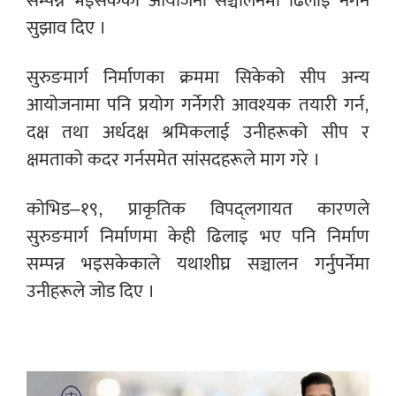
सम्पन्न भइसकेको आयोजना सञ्चालनमा ढिलाइ नगर्न
सुझाव दिए ।
सुरुङमार्ग निर्माणका क्रममा सिकेको सीप अन्य
आयोजनामा पनि प्रयोग गर्नेगरी आवश्यक तयारी गर्न,
दक्ष तथा अर्धदक्ष श्रमिकलाई उनीहरूको सीप र
क्षमताको कदर गर्नसमेत सांसदहरूले माग गरे ।
कोभिड–१९, प्राकृतिक विपद्लगायत कारणले
सुरुङमार्ग निर्माणमा केही ढिलाइ भए पनि निर्माण
सम्पन्न भइसकेकाले यथाशीघ्र सञ्चालन गर्नुपर्नेमा
उनीहरूले जोड दिए ।