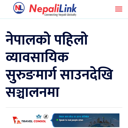
नेपालको पहिलो
व्यावसायिक
सुरुङमार्ग साउनदेखि
सञ्चालनमा