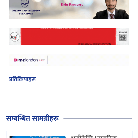
प्रतिक्रियाहरू
सम्बन्धित सामग्रीहरू