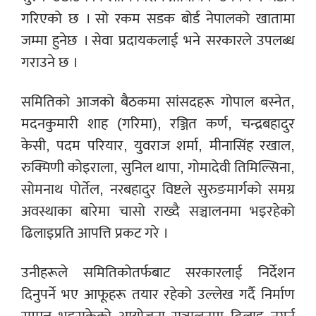
गरिएको छ । सो रकम सडक बोर्ड नेपालको खातामा
जम्मा हुनेछ । सेवा प्रदायकलाई भने सरकारले उपलब्ध
गराउने छ ।
समितिको आजको बैठकमा सांसदहरू गोपाल बस्नेत,
मदनकुमारी शाह (गरिमा), रञ्जित कर्ण, चन्द्रबहादुर
केसी, पदम परियार, युवराज शर्मा, मीनासिंह रखाल,
रुक्मिणी कोइराला, सुनिल थापा, गोमादेवी तिमिल्सिना,
सोमनाथ पोर्तेल, नरबहादुर विष्टले सुरुङमार्गको समग्र
अवस्थाका बारेमा चासो राख्दै सञ्चालनमा भइरहेको
ढिलाइप्रति आपत्ति प्रकट गरे ।
उनीहरूले समितिकोतर्फबाट सरकारलाई निर्देशन
दिनुपर्ने भए आफूहरू तयार रहेको उल्लेख गर्दै निर्माण