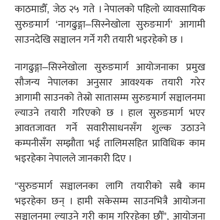
काठमाडौँ, जेठ २५ गते । नेपालको पहिलो व्यावसायिक
सुरुङमार्ग ‘नागढुङ्गा–सिस्नेखोला सुरुङमार्ग’ आगामी
साउनदेखि सञ्चालन गर्ने गरी तयारी भइरहेको छ ।
नागढुङ्गा–सिस्नेखोला सुरुङमार्ग आयोजनाका प्रमुख
सौजन्य नेपालका अनुसार आवश्यक तयारी गरेर
आगामी साउनको तेस्रो सातासम्म सुरुङमार्ग सञ्चालनमा
ल्याउने तयारी गरिएको छ । हाल सुरुङमार्ग भएर
आवतजावत गर्ने सवारीसाधनसँग शुल्क उठाउने
कम्पनीसँग सम्झौता भई तालिमसहित प्राविधिक काम
भइरहेका नेपालले जानकारी दिए ।
“सुरुङमार्ग सञ्चालनका लागि तयारीको सबै काम
भइरहेका छन् । हामी सकेसम्म साउनभित्रै आयोजना
सञ्चालनमा ल्याउने गरी काम गरिरहेका छौँ”, आयोजना