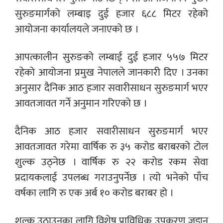
सुरुङमार्गको लम्बाइ दुई हजार ६८८ मिटर रहेको
आयोजना कार्यालयले जनाएको छ ।
आपत्कालीन सुरुङको लम्बाई दुई हजार ५५७ मिटर
रहेको आयोजना प्रमुख नेपालले जानकारी दिए । उनका
अनुसार दैनिक आठ हजार सवारीसाधन सुरुङमार्ग भएर
आवतजावत गर्ने अनुमान गरिएको छ ।
दैनिक आठ हजार सवारीसाधन सुरुङमार्ग भएर
आवतजावत गरेमा वार्षिक रु ३५ करोड बराबरको टोल
शुल्क उठ्नेछ । वार्षिक रु २२ करोड रकम सेवा
प्रदायकलाई उपलब्ध गराउनुपर्नेछ । त्यो भनेको पाँच
वर्षका लागि रु एक अर्ब १० करोड बराबर हो ।
शुल्क उठाउनका लागि विशेष प्राविधिक उपकरण जडान