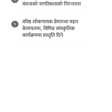
वंशजको नागरिकताको निरन्तरता
वरिष्ठ लोकगायक प्रेमराजा महत
५
बेलायतमा, विभिन्न सांस्कृतिक
कार्यक्रममा प्रस्तुति दिने