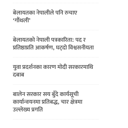
बेलायतका नेपालीले पनि रुचाए
‘गौंथली’
बेलायतको नेपाली पत्रकारिता: पद र
प्रतिष्ठाप्रति आकर्षण, घट्दो विश्वसनीयता
युवा प्रदर्शनका कारण मोदी सरकारमाथि
दबाब
बालेन सरकार सय बुँदे कार्यसूची
कार्यान्वयनमा प्रतिबद्ध, चार क्षेत्रमा
उल्लेख्य प्रगति