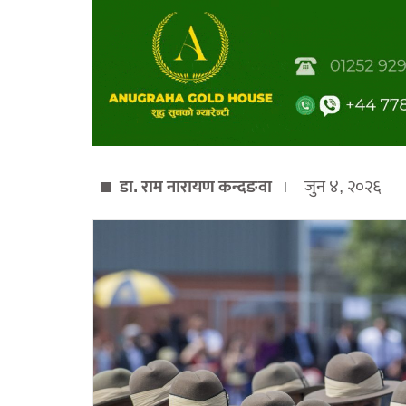
डा. राम नारायण कन्दङवा
जुन ४, २०२६