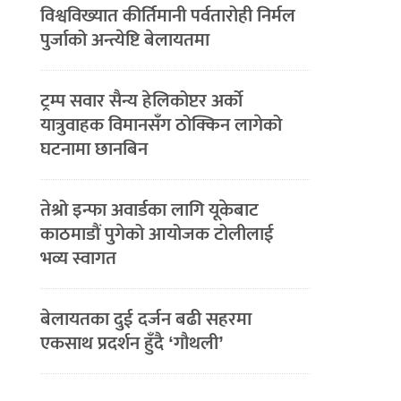
विश्वविख्यात कीर्तिमानी पर्वतारोही निर्मल
पुर्जाको अन्त्येष्टि बेलायतमा
ट्रम्प सवार सैन्य हेलिकोप्टर अर्को
यात्रुवाहक विमानसँग ठोक्किन लागेको
घटनामा छानबिन
तेश्रो इन्फा अवार्डका लागि यूकेबाट
काठमाडौं पुगेको आयोजक टोलीलाई
भव्य स्वागत
बेलायतका दुई दर्जन बढी सहरमा
एकसाथ प्रदर्शन हुँदै ‘गौथली’