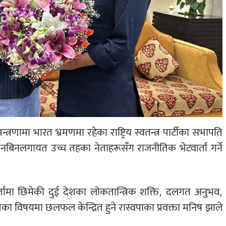
रणामा भारत भ्रमणमा रहेका राष्ट्रिय स्वतन्त्र पार्टीका सभापति
नबिनलगायत उच्च तहका नेताहरूसँग राजनीतिक भेटवार्ता गर्ने
ार्तामा छिमेकी दुई देशका लोकतान्त्रिक शक्ति, दलगत अनुभव,
 विषयमा छलफल केन्द्रित हुने रास्वपाका प्रवक्ता मनिष झाले