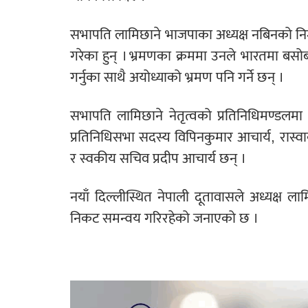
सभापति लामिछाने भाजपाका अध्यक्ष नबिनको निमन
गरेका हुन् । भ्रमणका क्रममा उनले भारतमा बसोब
गर्नुका साथै अयोध्याको भ्रमण पनि गर्ने छन् ।
सभापति लामिछाने नेतृत्वको प्रतिनिधिमण्डलमा 
प्रतिनिधिसभा सदस्य विपिनकुमार आचार्य, रास
र स्वकीय सचिव प्रदीप आचार्य छन् ।
नयाँ दिल्लीस्थित नेपाली दूतावासले अध्यक्ष 
निकट समन्वय गरिरहेको जनाएको छ ।