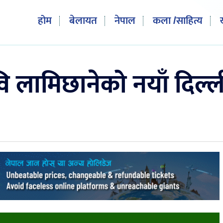
होम
बेलायत
नेपाल
कला /साहित्य
ि लामिछानेको नयाँ दिल्ल