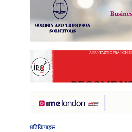
प्रतिक्रियाहरू