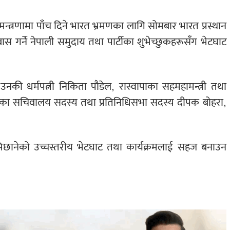
्त्रणामा पाँच दिने भारत भ्रमणका लागि सोमबार भारत प्रस्थान
ास गर्ने नेपाली समुदाय तथा पार्टीका शुभेच्छुकहरूसँग भेटघाट
उनकी धर्मपत्नी निकिता पौडेल, रास्वापाका सहमहामन्त्री तथा
्वाका सचिवालय सदस्य तथा प्रतिनिधिसभा सदस्य दीपक बोहरा,
लामिछानेको उच्चस्तरीय भेटघाट तथा कार्यक्रमलाई सहज बनाउन