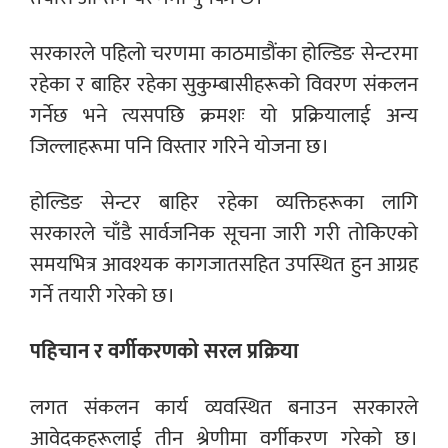
सरकारले पहिलो चरणमा काठमाडौंका होल्डिङ सेन्टरमा
रहेका र बाहिर रहेका सुकुम्बासीहरूको विवरण संकलन
गर्नेछ भने त्यसपछि क्रमशः यो प्रक्रियालाई अन्य
जिल्लाहरूमा पनि विस्तार गरिने योजना छ।
होल्डिङ सेन्टर बाहिर रहेका व्यक्तिहरूका लागि
सरकारले चाँडै सार्वजनिक सूचना जारी गरी तोकिएको
समयभित्र आवश्यक कागजातसहित उपस्थित हुन आग्रह
गर्ने तयारी गरेको छ।
पहिचान र वर्गीकरणको सरल प्रक्रिया
लगत संकलन कार्य व्यवस्थित बनाउन सरकारले
आवेदकहरूलाई तीन श्रेणीमा वर्गीकरण गरेको छ।