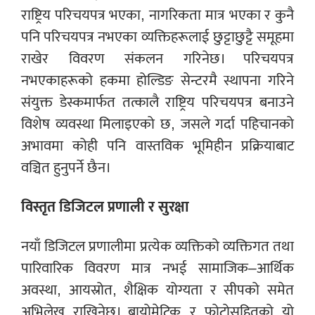
राष्ट्रिय परिचयपत्र भएका, नागरिकता मात्र भएका र कुनै
पनि परिचयपत्र नभएका व्यक्तिहरूलाई छुट्टाछुट्टै समूहमा
राखेर विवरण संकलन गरिनेछ। परिचयपत्र
नभएकाहरूको हकमा होल्डिङ सेन्टरमै स्थापना गरिने
संयुक्त डेस्कमार्फत तत्कालै राष्ट्रिय परिचयपत्र बनाउने
विशेष व्यवस्था मिलाइएको छ, जसले गर्दा पहिचानको
अभावमा कोही पनि वास्तविक भूमिहीन प्रक्रियाबाट
वञ्चित हुनुपर्ने छैन।
विस्तृत डिजिटल प्रणाली र सुरक्षा
नयाँ डिजिटल प्रणालीमा प्रत्येक व्यक्तिको व्यक्तिगत तथा
पारिवारिक विवरण मात्र नभई सामाजिक–आर्थिक
अवस्था, आयस्रोत, शैक्षिक योग्यता र सीपको समेत
अभिलेख राखिनेछ। बायोमेट्रिक र फोटोसहितको यो