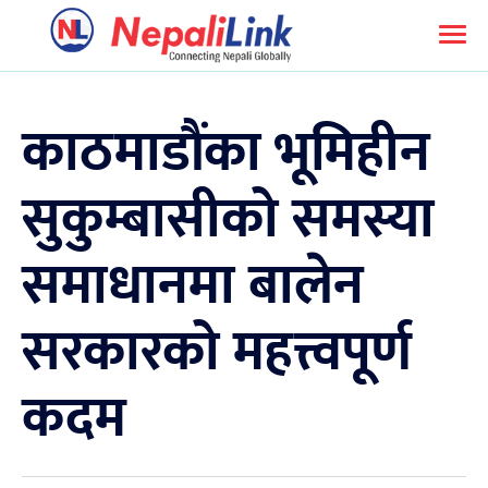
काठमाडौंका भूमिहीन
सुकुम्बासीको समस्या
समाधानमा बालेन
सरकारको महत्त्वपूर्ण
कदम