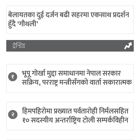
बेलायतका दुई दर्जन बढी सहरमा एकसाथ प्रदर्शन
हुँदै ‘गौथली’
ट्रेन्डिङ
भूपू गोर्खा मुद्दा समाधानमा नेपाल सरकार
१
सक्रिय, परराष्ट्र मन्त्रीसँगको वार्ता सकारात्मक
हिमपहिरोमा प्रख्यात पर्वतारोही निर्मलसहित
२
१० सदस्यीय अन्तर्राष्ट्रिय टोली सम्पर्कविहीन