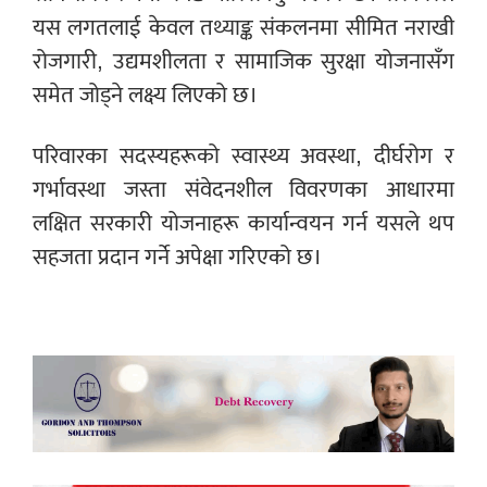
यस लगतलाई केवल तथ्याङ्क संकलनमा सीमित नराखी
रोजगारी, उद्यमशीलता र सामाजिक सुरक्षा योजनासँग
समेत जोड्ने लक्ष्य लिएको छ।
परिवारका सदस्यहरूको स्वास्थ्य अवस्था, दीर्घरोग र
गर्भावस्था जस्ता संवेदनशील विवरणका आधारमा
लक्षित सरकारी योजनाहरू कार्यान्वयन गर्न यसले थप
सहजता प्रदान गर्ने अपेक्षा गरिएको छ।