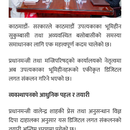
काठमाडौं- सरकारले काठमाडौं उपत्यकाका भूमिहीन
सुकुम्बासी तथा अव्यवस्थित बसोबासीको समस्या
समाधानका लागि एक महत्त्वपूर्ण कदम चालेको छ।
प्रधानमन्त्री तथा मन्त्रिपरिषद्को कार्यालयको नेतृत्वमा
अब उपत्यकाका भूमिहीनहरूको एकीकृत डिजिटल
लगत संकलन गरिने भएको छ।
व्यवस्थापनको आधुनिक पहल र तयारी
प्रधानमन्त्री वालेन्द्र शाहकी प्रेस तथा अनुसन्धान विज्ञ
दिपा दाहालका अनुसार यस डिजिटल लगत संकलनको
तयारी अन्तिम चरणमा पुगेको छ।