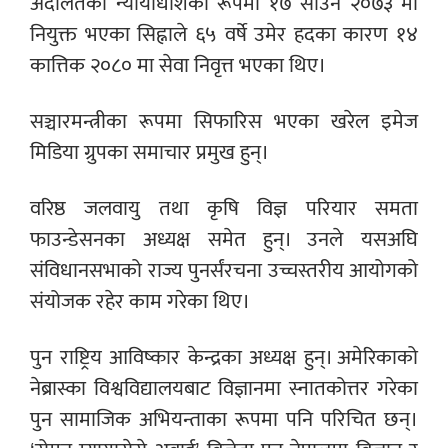
अदालतको न्यायाधीशका रूपमा १७ साउन २०७३ मा
नियुक्त भएका सिह्नाले ६५ वर्षे उमेर हदका कारण १४
कात्तिक २०८० मा सेवा निवृत्त भएका थिए।
सञ्चारमन्त्रीका रूपमा सिफारिस भएका खरेल इमेज
मिडिया ग्रुपका समाचार प्रमुख हुन्।
वरिष्ठ जलवायु तथा कृषि विज्ञ परियार समता
फाउन्डेसनका अध्यक्ष समेत हुन्। उनले यसअघि
संविधानसभाको राज्य पुनर्संरचना उच्चस्तरीय आयोगको
संयोजक रहेर काम गरेका थिए।
पुन राष्ट्रिय आविष्कार केन्द्रका अध्यक्ष हुन्। अमेरिकाको
नेब्रास्का विश्वविद्यालयबाट विज्ञानमा स्नातकोत्तर गरेका
पुन सामाजिक अभियन्ताका रूपमा पनि परिचित छन्।