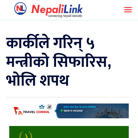
कार्कीले गरिन् ५
मन्त्रीको सिफारिस,
भोलि शपथ