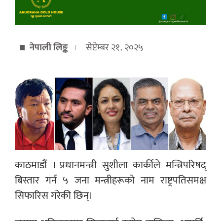
नेपाली लिङ्क
सेप्टेम्बर २१, २०२५
काठमाडौं । प्रधानमन्त्री सुशीला कार्कीले मन्त्रिपरिषद्
बिस्तार गर्न ५ जना मन्त्रीहरूको नाम राष्ट्रपतिसमक्ष
सिफारिस गरेकी छिन्।