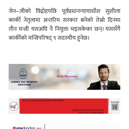
जेन–जीको विद्रोहपछि पूर्वप्रधानन्यायाधीश सुशीला
कार्की नेतृत्वमा अन्तरिम सरकार बनेको तेस्रो दिनमा
तीन मन्त्री यसअघि नै नियुक्त भइसकेका छन्। यससँगै
कार्कीको मन्त्रिपरिषद् ९ सदस्यीय हुनेछ।