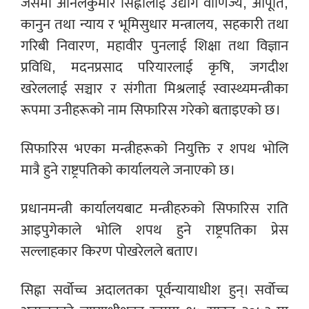
जसमा अनिलकुमार सिह्नालाई उद्योग वाणिज्य, आपूर्ति,
कानुन तथा न्याय र भूमिसुधार मन्त्रालय, सहकारी तथा
गरिबी निवारण, महावीर पुनलाई शिक्षा तथा विज्ञान
प्रविधि, मदनप्रसाद परियारलाई कृषि, जगदीश
खरेललाई सञ्चार र संगीता मिश्रलाई स्वास्थ्यमन्त्रीका
रूपमा उनीहरूको नाम सिफारिस गरेको बताइएको छ।
सिफारिस भएका मन्त्रीहरूको नियुक्ति र शपथ भोलि
मात्रै हुने राष्ट्रपतिको कार्यालयले जनाएको छ।
प्रधानमन्त्री कार्यालयबाट मन्त्रीहरुको सिफारिस राति
आइपुगेकाले भोलि शपथ हुने राष्ट्रपतिका प्रेस
सल्लाहकार किरण पोखरेलले बताए।
सिह्ना सर्वोच्च अदालतका पूर्वन्यायाधीश हुन्। सर्वोच्च