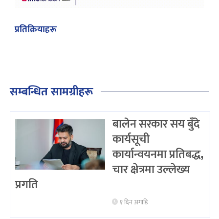
प्रतिक्रियाहरू
सम्बन्धित सामग्रीहरू
बालेन सरकार सय बुँदे
कार्यसूची
कार्यान्वयनमा प्रतिबद्ध,
चार क्षेत्रमा उल्लेख्य
प्रगति
१ दिन अगाडि