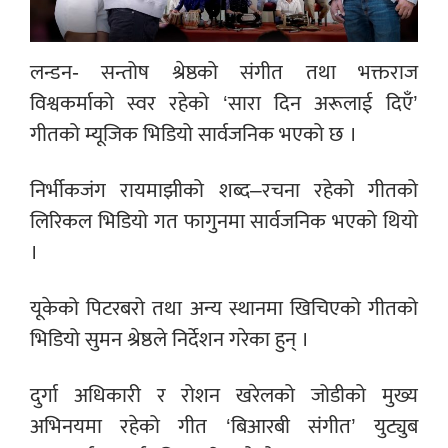
लन्डन- सन्तोष श्रेष्ठको संगीत तथा भक्तराज
विश्वकर्माको स्वर रहेको ‘सारा दिन अरूलाई दिएँ’
गीतको म्यूजिक भिडियो सार्वजनिक भएको छ ।
निर्भीकजंग रायमाझीको शब्द–रचना रहेको गीतको
लिरिकल भिडियो गत फागुनमा सार्वजनिक भएको थियो
।
यूकेको पिटरबरो तथा अन्य स्थानमा खिचिएको गीतको
भिडियो सुमन श्रेष्ठले निर्देशन गरेका हुन् ।
दुर्गा अधिकारी र रोशन खरेलको जोडीको मुख्य
अभिनयमा रहेको गीत ‘बिआरबी संगीत’ युट्युब