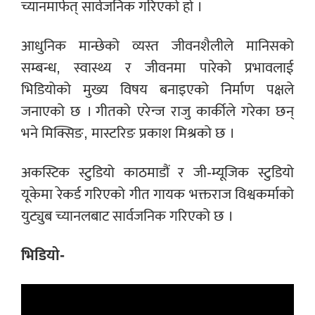
च्यानमार्फत् सार्वजनिक गरिएको हो ।
आधुनिक मान्छेको व्यस्त जीवनशैलीले मानिसको
सम्बन्ध, स्वास्थ्य र जीवनमा पारेको प्रभावलाई
भिडियोको मुख्य विषय बनाइएको निर्माण पक्षले
जनाएको छ । गीतको एरेन्ज राजु कार्कीले गरेका छन्
भने मिक्सिङ, मास्टरिङ प्रकाश मिश्रको छ ।
अकस्टिक स्टुडियो काठमाडौं र जी-म्यूजिक स्टुडियो
यूकेमा रेकर्ड गरिएको गीत गायक भक्तराज विश्वकर्माको
युट्युब च्यानलबाट सार्वजनिक गरिएको छ ।
भिडियो-