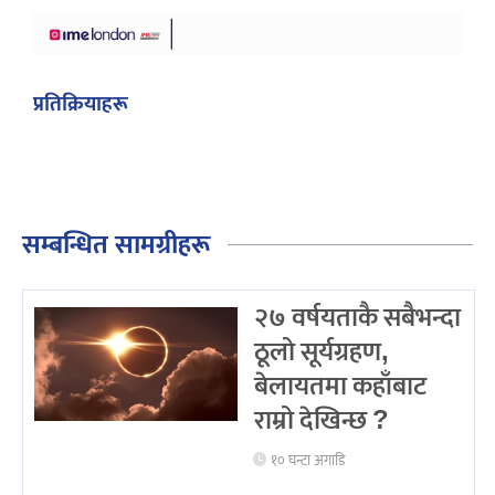
प्रतिक्रियाहरू
सम्बन्धित सामग्रीहरू
२७ वर्षयताकै सबैभन्दा
ठूलो सूर्यग्रहण,
बेलायतमा कहाँबाट
राम्रो देखिन्छ ?
१० घन्टा अगाडि