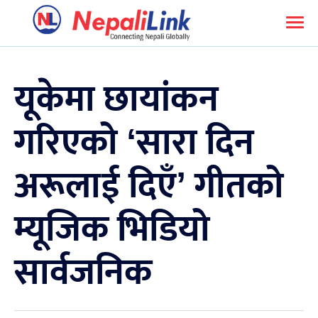
यूकेमा छायांकन
गरिएको ‘सारा दिन
अरूलाई दिएँ’ गीतको
म्यूजिक भिडियो
सार्वजनिक