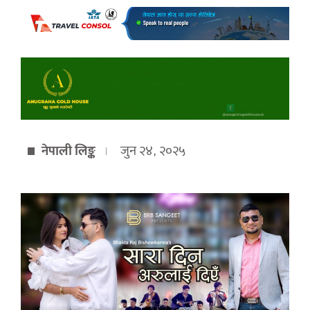
नेपाली लिङ्क
जुन २४, २०२५