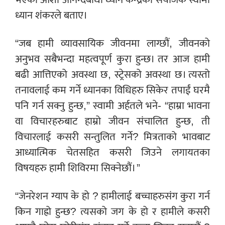
ध्यान शंकरले बताए।
“जब हामी व्यावसायिक जीवनमा लाग्छौं, जीवनको
अनुभव सबैभन्दा महत्वपूर्ण कुरा हुन्छ। तर आज हामी
बढी आत्तिएको अवस्था छ, स्ट्रेसको अवस्था छ। त्यस्तो
तनावलाई कम गर्ने ध्यानका विधिहरु सिकेर तपाईं घरमै
पनि गर्न सक्नु हुन्छ,” स्वामी अर्हतले भने- “हाम्रा भावना
वा विचारहरुबाट हाम्रो जीवन संचालित हुन्छ, ती
विचारलाई कसरी सन्तुलित गर्ने? मित्रताको भावबाट
आध्यात्मिक चेतसहित कसरी जिउने लगायतका
विषयहरु हामी शिविरमा सिक्नेछौं। ”
“जेनरेशन ग्याप के हो ? हामीलाई बच्चाहरुसंग कुरा गर्न
किन गाह्रो हुन्छ? त्यसको जग के हो र हामीले कसरी