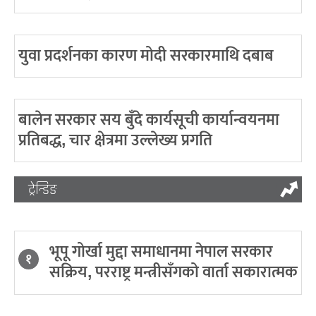
युवा प्रदर्शनका कारण मोदी सरकारमाथि दबाब
बालेन सरकार सय बुँदे कार्यसूची कार्यान्वयनमा
प्रतिबद्ध, चार क्षेत्रमा उल्लेख्य प्रगति
ट्रेन्डिङ
भूपू गोर्खा मुद्दा समाधानमा नेपाल सरकार
१
सक्रिय, परराष्ट्र मन्त्रीसँगको वार्ता सकारात्मक