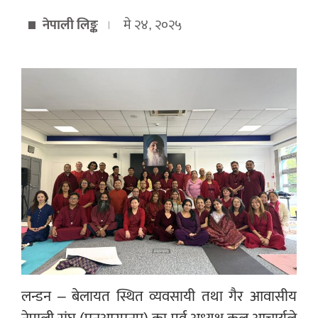
नेपाली लिङ्क
मे २४, २०२५
लन्डन – बेलायत स्थित व्यवसायी तथा गैर आवासीय