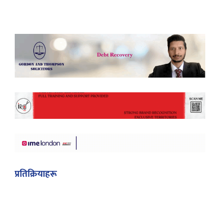
प्रतिक्रियाहरू