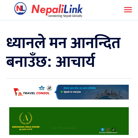
ध्यानले मन आनन्दित
बनाउँछ: आचार्य