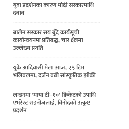
युवा प्रदर्शनका कारण मोदी सरकारमाथि
दबाब
बालेन सरकार सय बुँदे कार्यसूची
कार्यान्वयनमा प्रतिबद्ध, चार क्षेत्रमा
उल्लेख्य प्रगति
यूके आदिवासी मेला आज, २५ टिम
भलिबलमा, दर्जन बढी सांस्कृतिक झाँकी
लन्डनमा ‘माया टी–१०’ क्रिकेटको उपाधि
एभरेस्ट राइनोजलाई, विनोदको उत्कृष्ट
प्रदर्शन