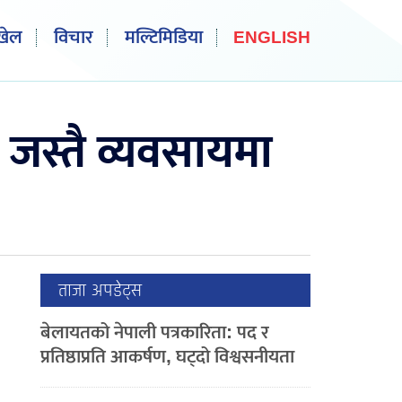
खेल
विचार
मल्टिमिडिया
ENGLISH
 जस्तै व्यवसायमा
ताजा अपडेट्स
बेलायतको नेपाली पत्रकारिता: पद र
प्रतिष्ठाप्रति आकर्षण, घट्दो विश्वसनीयता