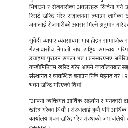
भित्राउने र रोजगारीका अवसरहरू सिर्जना गर्ने 
रिसर्ट खरिद गरेर सञ्चालनमा ल्याउन लागेका
जनालाई रोजगारीको अवसर मिल्ने अनुमान गरिए
सुवेदी व्यापार व्यवसायमा मात्र होइन सामाजिक
गैरआवासीय नेपाली संघ राष्ट्रिय समन्वय परिषद
उचाइमा पुराउन सफल भए । एनआरएनए अमेरिका
कन्डोमिनियम खरिद गरेर आफ्नै कार्यालयबाट
संस्थागत र व्यवस्थित बनाउन निकै मेहनत गरे ।
भवन खरिद गरिएको थियो ।
“आफ्नो व्यक्तिगत आर्थिक सहयोग र मनकारी 
खरिद गरेका थियौं । संस्थालाई कुनै पनि आर्थिक
कार्यालय भवन खरिद गरेर संस्थाको जग बलियो 
हुनसक्छ ।