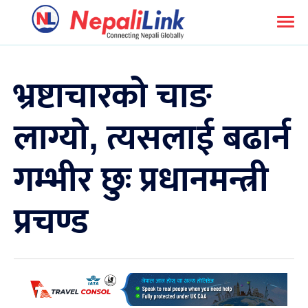
भ्रष्टाचारको चाङ
लाग्यो, त्यसलाई बढार्न
गम्भीर छुः प्रधानमन्त्री
प्रचण्ड