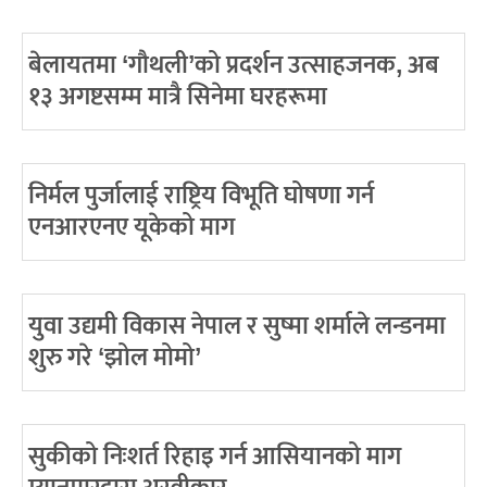
बेलायतमा ‘गौथली’को प्रदर्शन उत्साहजनक, अब
१३ अगष्टसम्म मात्रै सिनेमा घरहरूमा
निर्मल पुर्जालाई राष्ट्रिय विभूति घोषणा गर्न
एनआरएनए यूकेको माग
युवा उद्यमी विकास नेपाल र सुष्मा शर्माले लन्डनमा
शुरु गरे ‘झोल मोमो’
सुकीको निःशर्त रिहाइ गर्न आसियानको माग