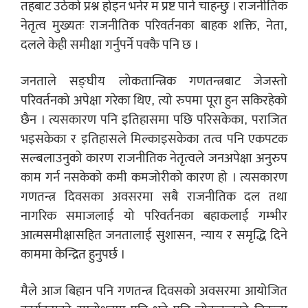
तहबाट उठेको प्रश्न होइन भनेर म प्रष्ट पार्न चाहन्छु । राजनीतिक
नेतृत्व मुख्यतः राजनीतिक परिवर्तनका बाहक शक्ति, नेता,
दलले केही समीक्षा गर्नुपर्ने पक्कै पनि छ ।
जनताले सङ्घीय लोकतान्त्रिक गणतन्त्रबाट जेजस्तो
परिवर्तनको अपेक्षा गरेका थिए, त्यो रुपमा पूरा हुन सकिरहेको
छैन । त्यसकारण पनि इतिहासमा पछि परिसकेका, पराजित
भइसकेका र इतिहासले मिल्काइसकेका तत्व पनि एकपटक
सल्बलाउनुको कारण राजनीतिक नेतृत्वले जनअपेक्षा अनुरुप
काम गर्न नसकेको कमी कमजोरीको कारण हो । त्यसकारण
गणतन्त्र दिवसका अवसरमा सबै राजनीतिक दल तथा
नागरिक समाजलाई यो परिवर्तनका बहाकलाई गम्भीर
आत्मसमीक्षासहित जनतालाई सुशासन, न्याय र समृद्धि दिने
काममा केन्द्रित हुनुपर्छ ।
मैले आज बिहान पनि गणतन्त्र दिवसको अवसरमा आयोजित