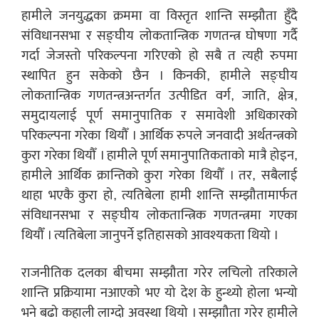
हामीले जनयुद्धका क्रममा वा विस्तृत शान्ति सम्झौता हुँदै
संविधानसभा र सङ्घीय लोकतान्त्रिक गणतन्त्र घोषणा गर्दै
गर्दा जेजस्तो परिकल्पना गरिएको हो सबै त त्यही रुपमा
स्थापित हुन सकेको छैन । किनकी, हामीले सङ्घीय
लोकतान्त्रिक गणतन्त्रअन्तर्गत उत्पीडित वर्ग, जाति, क्षेत्र,
समुदायलाई पूर्ण समानुपातिक र समावेशी अधिकारको
परिकल्पना गरेका थियौँ । आर्थिक रुपले जनवादी अर्थतन्त्रको
कुरा गरेका थियौँ । हामीले पूर्ण समानुपातिकताको मात्रै होइन,
हामीले आर्थिक क्रान्तिको कुरा गरेका थियौँ । तर, सबैलाई
थाहा भएकै कुरा हो, त्यतिबेला हामी शान्ति सम्झौतामार्फत
संविधानसभा र सङ्घीय लोकतान्त्रिक गणतन्त्रमा गएका
थियौँ । त्यतिबेला जानुपर्ने इतिहासको आवश्यकता थियो ।
राजनीतिक दलका बीचमा सम्झौता गरेर लचिलो तरिकाले
शान्ति प्रक्रियामा नआएको भए यो देश के हुन्थ्यो होला भन्यो
भने बढो कहाली लाग्दो अवस्था थियो । सम्झाौता गरेर हामीले