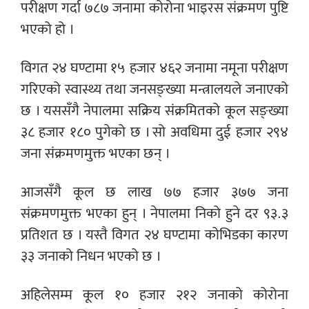
परीक्षण गर्दा ७८७ जनामा कोरोना भाइरस संक्रमण पुष्टि
भएको हो ।
विगत २४ घण्टामा १५ हजार ४६२ जनामा नमूना परीक्षण
गरिएको स्वास्थ्य तथा जनसङ्ख्या मन्त्रालयले जनाएको
छ । यससँगै नेपालमा सक्रिय संक्रमितको कूल सङ्ख्या
३८ हजार १८० पुगेको छ । सो अवधिमा दुई हजार २९४
जना संक्रमणमुक्त भएका छन् ।
आजसँगै कूल छ लाख ७७ हजार ३७७ जना
संक्रमणमुक्त भएका हुन् । नेपालमा निको हुने दर ९३.३
प्रतिशत छ । यस्तै विगत २४ घण्टामा कोभिडका कारण
३३ जनाको निधन भएको छ ।
अहिलेसम्म कूल १० हजार २१२ जनाको कोरोना