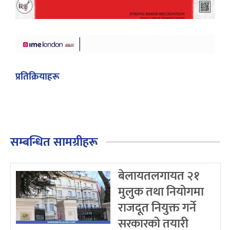
प्रतिक्रियाहरू
सम्बन्धित सामग्रीहरू
बेलायतलगायत २१
मुलुक तथा नियोगमा
राजदूत नियुक्त गर्ने
सरकारको तयारी