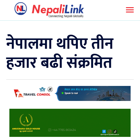
नेपालमा थपिए तीन
हजार बढी संक्रमित