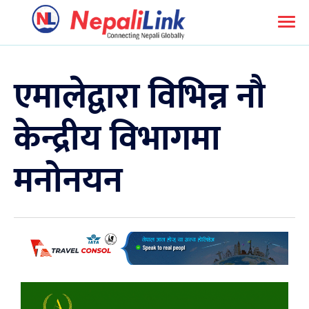
एमालेद्वारा विभिन्न नौ
केन्द्रीय विभागमा
मनोनयन