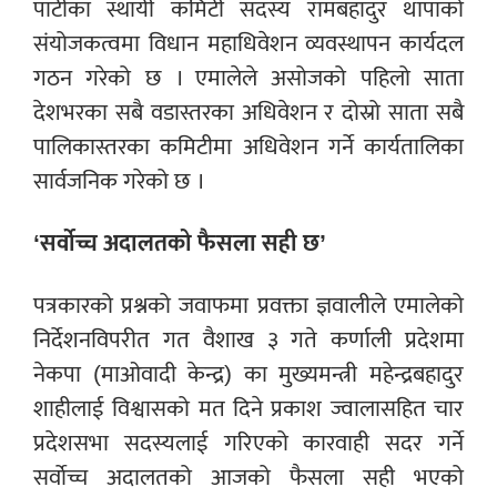
पार्टीका स्थायी कमिटी सदस्य रामबहादुर थापाको
संयोजकत्वमा विधान महाधिवेशन व्यवस्थापन कार्यदल
गठन गरेको छ । एमालेले असोजको पहिलो साता
देशभरका सबै वडास्तरका अधिवेशन र दोस्रो साता सबै
पालिकास्तरका कमिटीमा अधिवेशन गर्ने कार्यतालिका
सार्वजनिक गरेको छ ।
‘सर्वोच्च अदालतको फैसला सही छ’
पत्रकारको प्रश्नको जवाफमा प्रवक्ता ज्ञवालीले एमालेको
निर्देशनविपरीत गत वैशाख ३ गते कर्णाली प्रदेशमा
नेकपा (माओवादी केन्द्र) का मुख्यमन्त्री महेन्द्रबहादुर
शाहीलाई विश्वासको मत दिने प्रकाश ज्वालासहित चार
प्रदेशसभा सदस्यलाई गरिएको कारवाही सदर गर्ने
सर्वाेच्च अदालतको आजको फैसला सही भएको