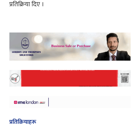
प्रतिक्रिया दिए ।
प्रतिक्रियाहरू