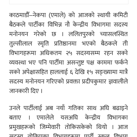
काठमाडौँ–नेकपा (एमाले) को आजको स्थायी कमिटी
बैठकले पार्टीका विभिन्न नौ केन्द्रीय विभागमा सदस्य
मनोनयन गरेको छ । ललितपुरको च्यासलस्थित
तुल्सीलाल स्मृति प्रतिष्ठानमा भएको बैठकले ती
विभागहरूमा अधिकतम २५ सदस्यसम्म रहन सक्ने
व्यवस्था भए पनि पार्टीमा असन्तुष्ट पक्ष काममा फर्कने
सक्ने अपेक्षासहित हाललाई ६ देखि १५ सङ्ख्यामा मात्रै
सदस्य मनोनयन गरिएको प्रवक्ता प्रदीपकुमार ज्ञवालीले
जानकारी दिए ।
उनले पार्टीलाई अब नयाँ गतिका साथ अघि बढाइने
बताए । एमालेले यसअघि केन्द्रीय विभागका
प्रमुखहरूको जिम्मेवारी तोकिसकेको थियो । आज
सदस्य तोकिएका विभागहरूमा पार्टी स्कुल विभाग