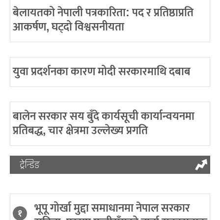
बेलायतको नेपाली पत्रकारिता: पद र प्रतिष्ठाप्रति
आकर्षण, घट्दो विश्वसनीयता
युवा प्रदर्शनका कारण मोदी सरकारमाथि दबाब
बालेन सरकार सय बुँदे कार्यसूची कार्यान्वयनमा
प्रतिबद्ध, चार क्षेत्रमा उल्लेख्य प्रगति
ट्रेन्डिङ
भूपू गोर्खा मुद्दा समाधानमा नेपाल सरकार
१