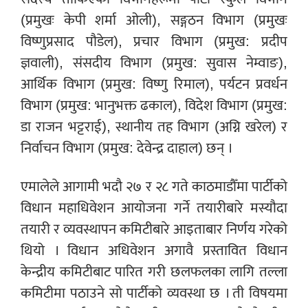
(प्रमुखः केपी शर्मा ओली), सङ्गठन विभाग (प्रमुखः
विष्णुप्रसाद पौडेल), प्रचार विभाग (प्रमुख: प्रदीप
ज्ञवाली), संसदीय विभाग (प्रमुख: सुवास नेम्वाङ),
आर्थिक विभाग (प्रमुख: विष्णु रिमाल), पर्यटन प्रवर्धन
विभाग (प्रमुख: भानुभक्त ढकाल), विदेश विभाग (प्रमुख:
डा राजन भट्टराई), स्थानीय तह विभाग (अग्नि खरेल) र
निर्वाचन विभाग (प्रमुख: देवेन्द्र दाहाल) छन् ।
एमालेले आगामी भदौ २७ र २८ गते काठमाडौँमा पार्टीको
विधान महाधिवेशन आयोजना गर्ने तयारीबारे मस्यौदा
तयारी र व्यवस्थापन कमिटीबारे आइताबार निर्णय गरेको
थियो । विधान अधिवेशन अगावै प्रस्तावित विधान
केन्द्रीय कमिटीबाट पारित गरी छलफलका लागि तल्ला
कमिटीमा पठाउने सो पार्टीको व्यवस्था छ । ती विषयमा