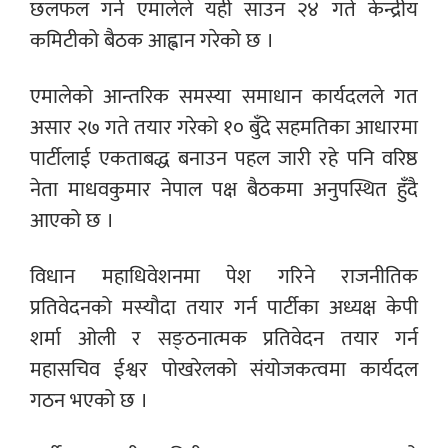
छलफल गर्न एमालेले यही साउन २४ गते केन्द्रीय
कमिटीको बैठक आह्वान गरेको छ ।
एमालेको आन्तरिक समस्या समाधान कार्यदलले गत
असार २७ गते तयार गरेको १० बुँदे सहमतिका आधारमा
पार्टीलाई एकताबद्ध बनाउन पहल जारी रहे पनि वरिष्ठ
नेता माधवकुमार नेपाल पक्ष बैठकमा अनुपस्थित हुँदै
आएको छ ।
विधान महाधिवेशनमा पेश गरिने राजनीतिक
प्रतिवेदनको मस्यौदा तयार गर्न पार्टीका अध्यक्ष केपी
शर्मा ओली र सङ्ठनात्मक प्रतिवेदन तयार गर्न
महासचिव ईश्वर पोखरेलको संयोजकत्वमा कार्यदल
गठन भएको छ ।