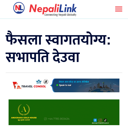
फैसला स्वागतयोग्य:
सभापति देउवा