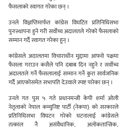
फैसलाको स्वागत गरेका छन् ।
उनले विज्ञप्तिमार्फत कांग्रेस विघटित प्रतिनिधिसभा
पुनःस्थापना हुने गरी सर्वोच्च अदालतले गरेको फैसलाको
सम्मान गर्दै स्वागत गरेका हुन् ।
कांग्रेसले अदालतमा विचाराधीन मुद्दामा आफ्नो पक्षमा
फैसला गराउन कसैले पनि दबाब दिन नहुने र सर्वोच्च
अदालतले गर्ने फैसलालाई सम्मान गर्ने कुरा सार्वजनिक
गर्दै आएकोसमेत सभापति देउवाले स्पष्ट पारेका छन् ।
उनले गत पुस ५ गते प्रधानमन्त्री केपी शर्मा ओली
नेतृत्वको नेपाल कम्युनिष्ट पार्टी (नेकपा) को सरकारले
प्रतिनिधिसभा विघटन गरेको घटनालाई कांग्रेसले
तत्काल नै असंवैधानिक, अलोकतान्त्रिक,