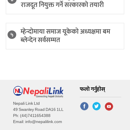
राजदूत नियुक्त गर्ने सरकारको तयारी
म्हेन्दोमाया समाज यूकेको अध्यक्षमा बम
५
ब्लेन्देन सर्वसम्मत
फलो गर्नुहोस्
Nepali Link Ltd
49 Swanley Road DA16 1LL
Ph: (44)7411654388
Email:
info@nepalilink.com