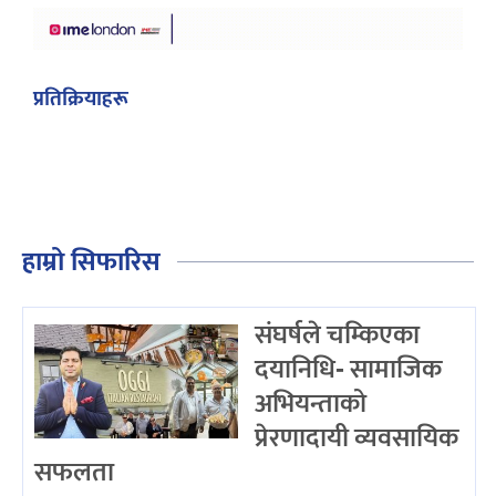
प्रतिक्रियाहरू
हाम्रो सिफारिस
संघर्षले चम्किएका
दयानिधि- सामाजिक
अभियन्ताको
प्रेरणादायी व्यवसायिक
सफलता