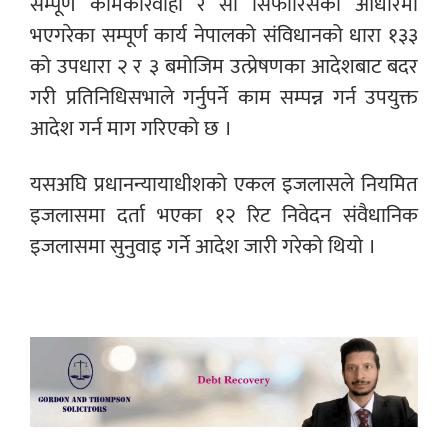
सम्पूर्ण कामकारवाही र सो सिफारिसका आधारमा
भएगरेका सम्पूर्ण कार्य नेपालको संविधानको धारा १३३
को उपधारा २ र ३ बमोजिम उत्प्रेषणका आदेशबाट बदर
गरी प्रतिनिधिसभाले गर्नुपर्ने काम सम्पन्न गर्न उपयुक्त
आदेश गर्न माग गरिएको छ ।
यसअघि प्रधानन्यायाधीशको एकल इजलासले नियमित
इजलासमा दर्ता भएका १२ रिट निवेदन संवैधानिक
इजलासमा सुनुवाइ गर्ने आदेश जारी गरेको थियो ।