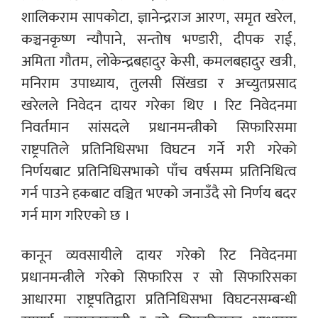
शालिकराम सापकोटा, ज्ञानेन्द्रराज आरण, समृत खरेल,
कञ्चनकृष्ण न्यौपाने, सन्तोष भण्डारी, दीपक राई,
अमिता गौतम, लोकेन्द्रबहादुर केसी, कमलबहादुर खत्री,
मनिराम उपाध्याय, तुलसी सिंखडा र अच्युतप्रसाद
खरेलले निवेदन दायर गरेका थिए । रिट निवेदनमा
निवर्तमान सांसदले प्रधानमन्त्रीको सिफारिसमा
राष्ट्रपतिले प्रतिनिधिसभा विघटन गर्ने गरी गरेको
निर्णयबाट प्रतिनिधिसभाको पाँच वर्षसम्म प्रतिनिधित्व
गर्न पाउने हकबाट वञ्चित भएको जनाउँदै सो निर्णय बदर
गर्न माग गरिएको छ ।
कानून व्यवसायीले दायर गरेको रिट निवेदनमा
प्रधानमन्त्रीले गरेको सिफारिस र सो सिफारिसका
आधारमा राष्ट्रपतिद्वारा प्रतिनिधिसभा विघटनसम्बन्धी