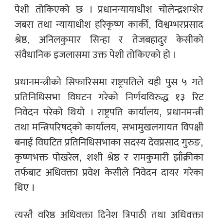
पेशी तोकिएको छ । प्रधानन्यायाधीश चोलेन्द्रशम्शेर
जबरा तथा न्यायाधीश हरिकृष्ण कार्की, विश्वम्भरप्रसाद
श्रेष्ठ, अनिलकुमार सिन्हा र तेजबहादुर केसीको
संवैधानिक इजलासमा उक्त पेशी तोकिएको हो ।
प्रधानमन्त्रीको सिफारिसमा राष्ट्रपतिले यही पुस ५ गते
प्रतिनिधिसभा विघटन गरेको निर्णयविरुद्ध १३ रिट
निवेदन परेको थियो । राष्ट्रपति कार्यालय, प्रधानमन्त्री
तथा मन्त्रिपरिषद्को कार्यालय, सभामुखलगायत विपक्षी
बनाई विघटित प्रतिनिधिसभाका सदस्य देवप्रसाद गुरुङ,
कृष्णभक्त पोखरेल, शशी श्रेष्ठ र रामकुमारी झाँक्रीका
तर्फबाट अधिवक्ता प्रवेश केसीले निवेदन दायर गरेका
थिए ।
त्यस्तै वरिष्ठ अधिवक्ता दिनेश त्रिपाठी तथा अधिवक्ता