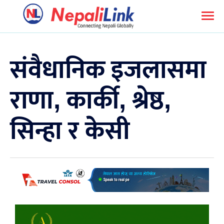
संवैधानिक इजलासमा
राणा, कार्की, श्रेष्ठ,
सिन्हा र केसी