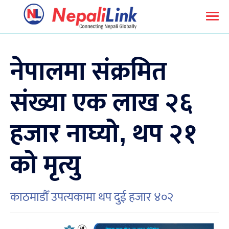
नेपालमा संक्रमित
संख्या एक लाख २६
हजार नाघ्यो, थप २१
को मृत्यु
काठमाडौँ उपत्यकामा थप दुई हजार ४०२