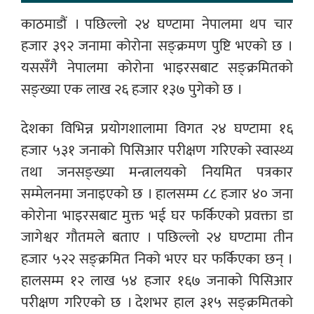
काठमाडौं । पछिल्लो २४ घण्टामा नेपालमा थप चार
हजार ३९२ जनामा कोरोना सङ्क्रमण पुष्टि भएको छ ।
यससँगै नेपालमा कोरोना भाइरसबाट सङ्क्रमितको
सङ्ख्या एक लाख २६ हजार १३७ पुगेको छ ।
देशका विभिन्न प्रयोगशालामा विगत २४ घण्टामा १६
हजार ५३१ जनाको पिसिआर परीक्षण गरिएको स्वास्थ्य
तथा जनसङ्ख्या मन्त्रालयको नियमित पत्रकार
सम्मेलनमा जनाइएको छ । हालसम्म ८८ हजार ४० जना
कोरोना भाइरसबाट मुक्त भई घर फर्किएको प्रवक्ता डा
जागेश्वर गौतमले बताए । पछिल्लो २४ घण्टामा तीन
हजार ५२२ सङ्क्रमित निको भएर घर फर्किएका छन् ।
हालसम्म १२ लाख ५४ हजार १६७ जनाको पिसिआर
परीक्षण गरिएको छ । देशभर हाल ३१५ सङ्क्रमितको