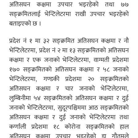
अतिसघन कक्षमा उपचार भइरहेको तथा ७७
सङ्क्रमितलाई भेन्टिलेटरमा राखी उपचार भइरहेको
बताइएको छ ।
प्रदेश नं १ मा ३२ सङ्क्रमित अतिसघन कक्षमा र नौ
भेन्टिलेटरमा, प्रदेश नं २ मा १३ सङ्क्रमितको अतिसघन
कक्षमा र एक जनाको भेन्टिलेटरमा, वाग्मती प्रदेशमा
१७० सङ्क्रमितको अतिसघन कक्षमा र ५८ जनाको
भेन्टिलेटरमा, गण्डकी प्रदेशमा २० सङ्क्रमितको
अतिसघन कक्षमा र चार जनाको भेन्टिलेटरमा,
लुम्बिनीमा ५४ सङ्क्रमितको अतिसघन कक्षमा र दुई
जनाको भेन्टिलेटरमा, सुदूरपश्चिममा आठ सङ्क्रमितको
अतिसघन कक्षमा र दुई जनाको भेन्टिलेटरमा तथा
कर्णाली प्रदेशमा १८ कोरोना सङ्क्रमितको हाल
अतिसघन कक्षमा उपचार भइरहेको डा गौतमले