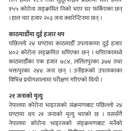
१५५ कोरोना सङ्क्रमित निको भएर घर फर्किएका छन्
। हाल चार हजार २०३ जना क्वारेन्टिनमा छन् ।
काठमाडौँमा दुई हजार थप
पछिल्लो २४ घण्टामा काठमाडौँ उपत्यकामा दुई हजार
४०२ कोरोना सङ्क्रमित थपिएका छन् । थपिएकामध्ये
काठमाडौँका एक हजार ७८४, ललितपुरका ३७४ तथा
भक्तपुरका २४४ जना छन् । उनीहरूको उपत्यकाका
विभिन्न प्रयोगशालामा परीक्षण गरिएको थियो ।
२१ जनाको मृत्यु
नेपालमा कोरोना भाइरसको संक्रमणबाट पछिल्लो २४
घण्टामा थप २१ जनाको मृत्यु भएको छ । यससँगै
नेपालमा कोरोना भाइरसको संङ्क्रमणबाट मर्नेको