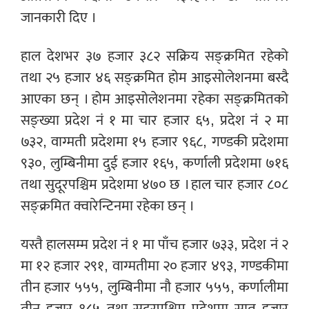
जानकारी दिए ।
हाल देशभर ३७ हजार ३८२ सक्रिय सङ्क्रमित रहेको
तथा २५ हजार ४६ सङ्क्रमित होम आइसोलेशनमा बस्दै
आएका छन् । होम आइसोलेशनमा रहेका सङ्क्रमितको
सङ्ख्या प्रदेश नं १ मा चार हजार ६५, प्रदेश नं २ मा
७३२, वाग्मती प्रदेशमा १५ हजार ९६८, गण्डकी प्रदेशमा
९३०, लुम्बिनीमा दुई हजार १६५, कर्णाली प्रदेशमा ७१६
तथा सुदूरपश्चिम प्रदेशमा ४७० छ । हाल चार हजार ८०८
सङ्क्रमित क्वारेन्टिनमा रहेका छन् ।
यस्तै हालसम्म प्रदेश नं १ मा पाँच हजार ७३३, प्रदेश नं २
मा १२ हजार २९१, वाग्मतीमा २० हजार ४९३, गण्डकीमा
तीन हजार ५५५, लुम्बिनीमा नौ हजार ५५५, कर्णालीमा
तीन हजार १८५ तथा सुदूरपश्चिम प्रदेशमा सात हजार