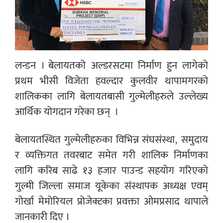
लन्डन । बेलायतको अल्डरसटमा
निर्माण हुन लागेको
प्रथम भीसी विजेता हवल्दार कुलवीर थापामगरको
शालिकका लागि बेलायतबासी गुल्मेलीहरुले उल्लेख्य
आर्थिक योगदान गरेका छन्
।
बेलायतस्थित गुल्मेलीहरुका विभिन्न संघसंस्था, समुदाय
र व्यक्तिगत तवरबाट समेत गरी शालिक निर्माणका
लागि करिब साढे १३ हजार पाउन्ड सहयोग गरिएको
गुल्मी जिल्ला समाज यूकेका संस्थापक अध्यक्ष एवम्
गोर्खा मेमोरियल प्रोजेक्टका प्रवक्ता ओमप्रसाद थापाले
जानकारी दिए ।