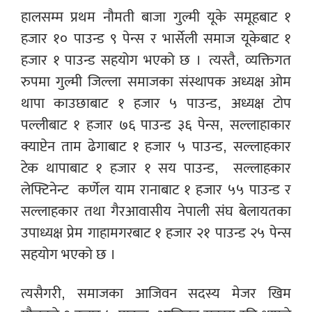
हालसम्म प्रथम नौमती बाजा गुल्मी यूके समूहबाट १
हजार १० पाउन्ड ९ पेन्स र भार्सेली समाज यूकेबाट १
हजार १ पाउन्ड सहयोग भएको छ ।
त्यस्तै, व्यक्तिगत
रुपमा गुल्मी जिल्ला समाजका संस्थापक अध्यक्ष ओम
थापा काउछाबाट १ हजार ५ पाउन्ड, अध्यक्ष टोप
पल्लीबाट १ हजार ७६ पाउन्ड ३६ पेन्स, सल्लाहाकार
क्याप्टेन ताम ढेगाबाट १ हजार ५ पाउन्ड, सल्लाहकार
टेक थापाबाट १ हजार १ सय पाउन्ड,
सल्लाहकार
लेफ्टिनेन्ट
कर्णेल याम रानाबाट १ हजार ५५ पाउन्ड र
सल्लाहकार तथा गैरआवासीय नेपाली संघ बेलायतका
उपाध्यक्ष प्रेम गाहामगरबाट १ हजार २१ पाउन्ड २५ पेन्स
सहयोग भएको छ ।
त्यसैगरी, समाजका आजिवन सदस्य मेजर खिम