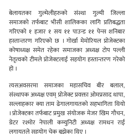
बेलायतका गुल्मेलीहरुको संस्था गुल्मी जिल्ला
समाजको तर्फबाट भीसी शालिकका लागि प्रतिबद्धता
गरिएको १ हजार १ सय ११ पाउन्ड ११ पेन्स शनिबार
हस्तान्तरण गरिएको छ । गोर्खा मेमोरियल प्रोजेक्टका
कोषाध्यक्ष समेत रहेका समाजका अध्यक्ष टोप पल्ली
नेतृत्वको टीमले प्रोजेक्टलाई सहयोग हस्तान्तरण गरेको
हो ।
त्यसअवसरमा समाजका महासचिव बीर बलाल,
संस्थापक अध्यक्ष एवम् प्रोजेक्ट प्रवक्ता ओमप्रसाद थापा,
सल्लाहकार क्या ताम ढेगालगायतको सहभागिता थियो
। प्रोजेक्टका तर्फबाट प्रमुख संयोजक मेजर खिम गौचन,
ग्रेटर रश्मोर नेपाली कम्युनिटी अध्यक्ष रामधन राई
लगायतले
सहयोग चेक बुझेका थिए ।