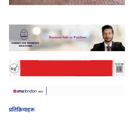
प्रतिक्रियाहरू