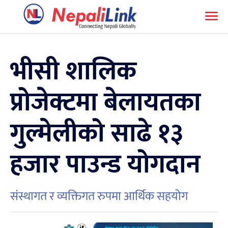
भीसी शालिक
प्रोजेक्टमा बेलायतका
गुल्मेलीको साढे १३
हजार पाउन्ड योगदान
संस्थागत र व्यक्तिगत रुपमा आर्थिक सहयोग