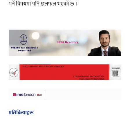
गर्ने विषयमा पनि छलफल भएको छ ।’
प्रतिक्रियाहरू