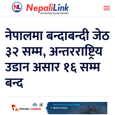
नेपालमा बन्दाबन्दी जेठ
३२ सम्म, अन्तरराष्ट्रिय
उडान असार १६ सम्म
बन्द