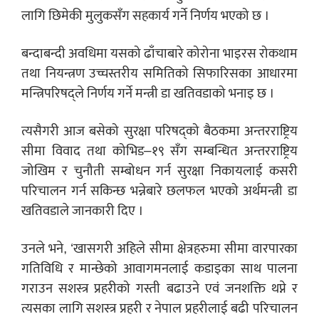
लागि छिमेकी मुलुकसँग सहकार्य गर्ने निर्णय भएको छ ।
बन्दाबन्दी अवधिमा यसको ढाँचाबारे कोरोना भाइरस रोकथाम
तथा नियन्त्रण उच्चस्तरीय समितिको सिफारिसका आधारमा
मन्त्रिपरिषद्ले निर्णय गर्ने मन्त्री डा खतिवडाको भनाइ छ ।
त्यसैगरी आज बसेको सुरक्षा परिषद्को बैठकमा अन्तरराष्ट्रिय
सीमा विवाद तथा कोभिड–१९ सँग सम्बन्धित अन्तरराष्ट्रिय
जोखिम र चुनौती सम्बोधन गर्न सुरक्षा निकायलाई कसरी
परिचालन गर्न सकिन्छ भन्नेबारे छलफल भएको अर्थमन्त्री डा
खतिवडाले जानकारी दिए ।
उनले भने, ‘खासगरी अहिले सीमा क्षेत्रहरुमा सीमा वारपारका
गतिविधि र मान्छेको आवागमनलाई कडाइका साथ पालना
गराउन सशस्त्र प्रहरीको गस्ती बढाउने एवं जनशक्ति थप्ने र
त्यसका लागि सशस्त्र प्रहरी र नेपाल प्रहरीलाई बढी परिचालन