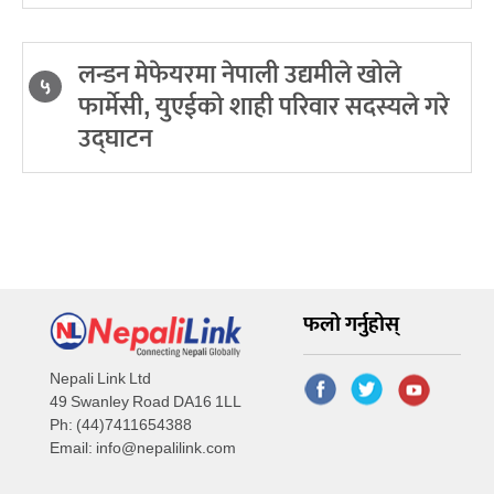
लन्डन मेफेयरमा नेपाली उद्यमीले खोले
५
फार्मेसी, युएईको शाही परिवार सदस्यले गरे
उद्घाटन
फलो गर्नुहोस्
Nepali Link Ltd
49 Swanley Road DA16 1LL
Ph: (44)7411654388
Email:
info@nepalilink.com