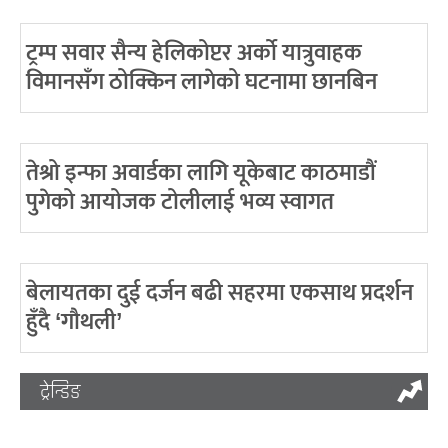
ट्रम्प सवार सैन्य हेलिकोप्टर अर्को यात्रुवाहक
विमानसँग ठोक्किन लागेको घटनामा छानबिन
तेश्रो इन्फा अवार्डका लागि यूकेबाट काठमाडौं
पुगेको आयोजक टोलीलाई भव्य स्वागत
बेलायतका दुई दर्जन बढी सहरमा एकसाथ प्रदर्शन
हुँदै ‘गौथली’
ट्रेन्डिङ