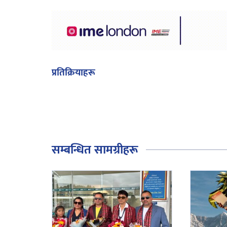
प्रतिक्रियाहरू
सम्बन्धित सामग्रीहरू