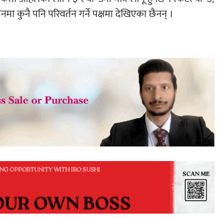
ा कुनै पनि परिवर्तन गर्ने पक्षमा देखिएका छैनन् ।