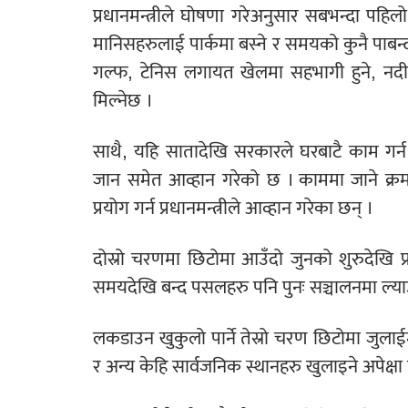
प्रधानमन्त्रीले घोषणा गरेअनुसार सबभन्दा पह
मानिसहरुलाई पार्कमा बस्ने र समयको कुनै पाबन्द
गल्फ, टेनिस लगायत खेलमा सहभागी हुने, नदी
मिल्नेछ ।
साथै, यहि सातादेखि सरकारले घरबाटै काम गर
जान समेत आव्हान गरेको छ । काममा जाने क्र
प्रयोग गर्न प्रधानमन्त्रीले आव्हान गरेका छन् ।
दोस्रो चरणमा छिटोमा आउँदो जुनको शुरुदेखि प्
समयदेखि बन्द पसलहरु पनि पुनः सञ्चालनमा ल्याउन
लकडाउन खुकुलो पार्ने तेस्रो चरण छिटोमा जुलाईमा 
र अन्य केहि सार्वजनिक स्थानहरु खुलाइने अपेक्षा