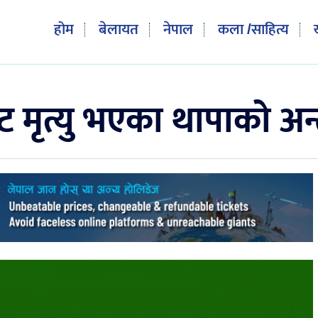
होम
बेलायत
नेपाल
कला /साहित्य
ृत्यु भएका थापाको अन्त्य