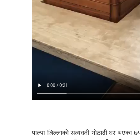
पाल्पा जिल्लाको सत्यवती गोठादी घर भएका ७५