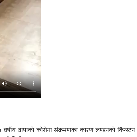
 वर्षीय थापाको कोरोना संक्रमणका कारण लण्डनको किंग्स्टन