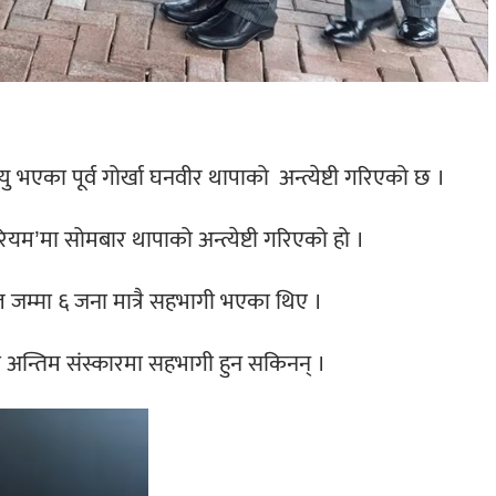
भएका पूर्व गोर्खा घनवीर थापाको अन्त्येष्टी गरिएको छ ।
टोरियम’मा सोमबार थापाको अन्त्येष्टी गरिएको हो ।
ित जम्मा ६ जना मात्रै सहभागी भएका थिए ।
को अन्तिम संस्कारमा सहभागी हुन सकिनन् ।