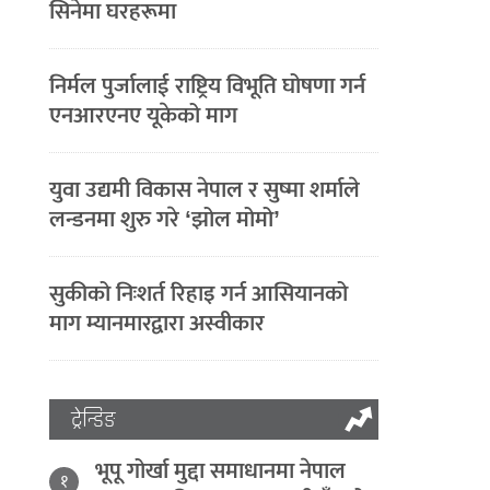
सिनेमा घरहरूमा
निर्मल पुर्जालाई राष्ट्रिय विभूति घोषणा गर्न
एनआरएनए यूकेको माग
युवा उद्यमी विकास नेपाल र सुष्मा शर्माले
लन्डनमा शुरु गरे ‘झोल मोमो’
सुकीको निःशर्त रिहाइ गर्न आसियानको
माग म्यानमारद्वारा अस्वीकार
ट्रेन्डिङ
भूपू गोर्खा मुद्दा समाधानमा नेपाल
१