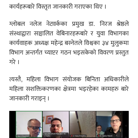
कार्यहरूबारे विस्तृत जानकारी गराएका थिए ।
ग्लोबल नलेज नेटवर्कका प्रमुख डा. निरज श्रेष्ठले
संस्थाद्वारा सञ्चालित वेबिनारहरूबारे र युवा विभागका
कार्यवाहक अध्यक्ष महेन्द्र बस्नेतले विश्वका ३४ मुलुकमा
विभाग अन्तर्गत च्याप्टर गठन भइसकेको विवरण प्रस्तुत
गरे ।
त्यस्तै, महिला विभाग संयोजक बिनिता अधिकारीले
महिला सशक्तिकरणका क्षेत्रमा भइरहेका कामहरु बारे
जानकारी गराइन् ।