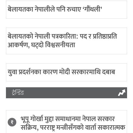
बेलायतका नेपालीले पनि रुचाए ‘गौंथली’
बेलायतको नेपाली पत्रकारिता: पद र प्रतिष्ठाप्रति
आकर्षण, घट्दो विश्वसनीयता
युवा प्रदर्शनका कारण मोदी सरकारमाथि दबाब
ट्रेन्डिङ
भूपू गोर्खा मुद्दा समाधानमा नेपाल सरकार
१
सक्रिय, परराष्ट्र मन्त्रीसँगको वार्ता सकारात्मक