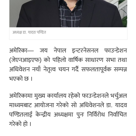
अध्यक्ष डा. यादव पण्डित
अमेरिका— जय नेपाल इन्टरनेसनल फाउन्डेशन
(जेएनआइएफ) को पहिलो वार्षिक साधारण सभा तथा
अधिवेशन नयाँ नेतृत्व चयन गर्दै सफलतापूर्वक सम्पन्न
भएको छ ।
अमेरिकामा मुख्य कार्यालय रहेको फाउन्डेशनले भर्चुअल
माध्यमबाट आयोजना गरेको सो अधिवेशनले डा. यादव
पण्डितलाई केन्द्रीय अध्यक्षमा पुनः निर्विरोध निर्वाचित
गरेको हो ।