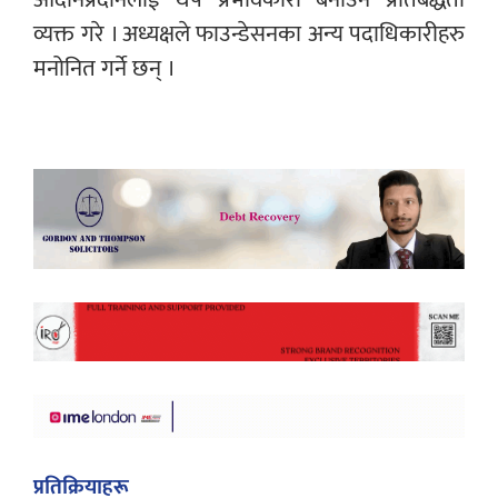
व्यक्त गरे । अध्यक्षले फाउन्डेसनका अन्य पदाधिकारीहरु
मनोनित गर्ने छन् ।
प्रतिक्रियाहरू