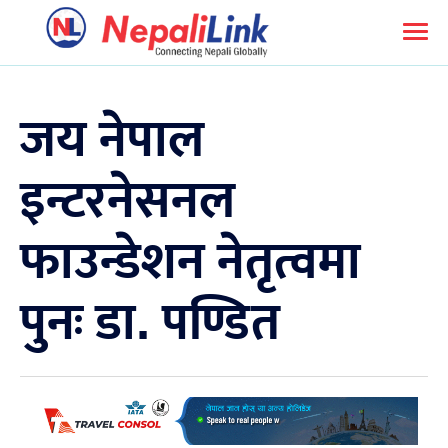
जय नेपाल
इन्टरनेसनल
फाउन्डेशन नेतृत्वमा
पुनः डा. पण्डित