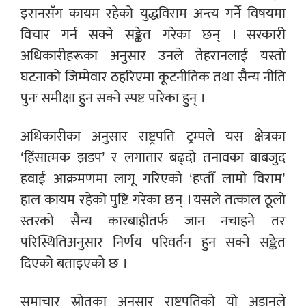
इरानसँग कायम रहेको युद्धविराम अन्त्य गर्ने विषयमा
विचार गर्न सक्ने सङ्केत गरेका छन् । सरकारी
अधिकारीहरूका अनुसार उनले तेहरानलाई यस्तो
घटनाको जिम्मेवार ठहरिएमा कूटनीतिक तथा सैन्य नीति
पुनः समीक्षा हुन सक्ने स्पष्ट पारेका हुन् ।
अधिकारीका अनुसार राष्ट्रपति ट्रम्पले यस क्षेत्रका
‘हिंसात्मक झडप’ र लगातार बढ्दो तनावका बाबजुद
हवाई आक्रमणमा लागू गरिएको ‘हप्तौँ लामो विराम’
हाल कायम रहेको पुष्टि गरेका छन् । यसले तत्काल ठूलो
स्तरको सैन्य कारबाहीतर्फ जान नचाहने तर
परिस्थितिअनुसार निर्णय परिवर्तन हुन सक्ने सङ्केत
दिएको बताइएको छ ।
समाचार स्रोतका अनुसार राष्ट्रपतिको यो अडानले