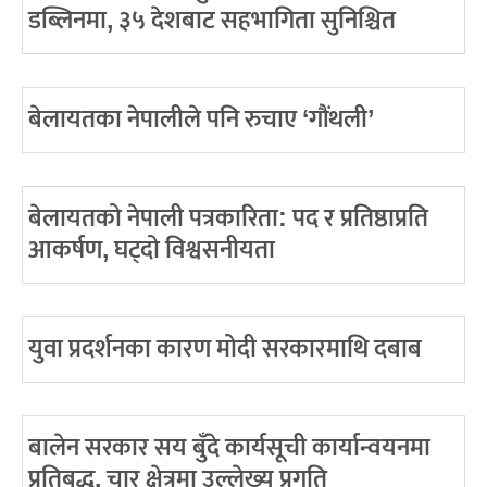
डब्लिनमा, ३५ देशबाट सहभागिता सुनिश्चित
बेलायतका नेपालीले पनि रुचाए ‘गौंथली’
बेलायतको नेपाली पत्रकारिता: पद र प्रतिष्ठाप्रति
आकर्षण, घट्दो विश्वसनीयता
युवा प्रदर्शनका कारण मोदी सरकारमाथि दबाब
बालेन सरकार सय बुँदे कार्यसूची कार्यान्वयनमा
प्रतिबद्ध, चार क्षेत्रमा उल्लेख्य प्रगति