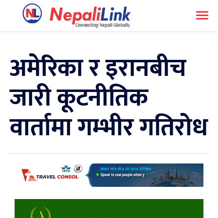
अमेरिका र इरानबीच
जारी कूटनीतिक
वार्तामा गम्भीर गतिरोध