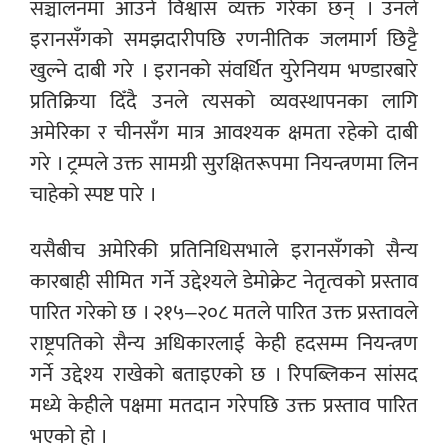
सञ्चालनमा आउने विश्वास व्यक्त गरेका छन् । उनले
इरानसँगको समझदारीपछि रणनीतिक जलमार्ग छिट्टै
खुल्ने दाबी गरे । इरानको संवर्धित युरेनियम भण्डारबारे
प्रतिक्रिया दिँदै उनले त्यसको व्यवस्थापनका लागि
अमेरिका र चीनसँग मात्र आवश्यक क्षमता रहेको दाबी
गरे । ट्रम्पले उक्त सामग्री सुरक्षितरूपमा नियन्त्रणमा लिन
चाहेको स्पष्ट पारे ।
यसैबीच अमेरिकी प्रतिनिधिसभाले इरानसँगको सैन्य
कारबाही सीमित गर्ने उद्देश्यले डेमोक्रेट नेतृत्वको प्रस्ताव
पारित गरेको छ । २१५–२०८ मतले पारित उक्त प्रस्तावले
राष्ट्रपतिको सैन्य अधिकारलाई केही हदसम्म नियन्त्रण
गर्ने उद्देश्य राखेको बताइएको छ । रिपब्लिकन सांसद
मध्ये केहीले पक्षमा मतदान गरेपछि उक्त प्रस्ताव पारित
भएको हो ।