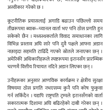
अस्वीकार गरेको छ ।
कूटनीतिक प्रयासलाई अगाडि बढाउन पछिल्लो समय
तीव्ररूपमा ब्याक–च्यानल वार्ता भए पनि ठोस प्रगति हुन
सकेको छैन । मध्यस्थकर्ताले विवाद समाधानका लागि
विभिन्न प्रस्ताव अघि सारे पनि दुवै पक्षले आफ्ना अडान
नछाड्दा सहमति टाढिँदै गएको स्रोतले जनाएका छन् ।
अमेरिकी अधिकारीहरूले स्पष्टरूपमा इरानसँग प्रारम्भिक
चरणमै वित्तीय रियायत नदिने अडान लिएका छन् ।
उनीहरूका अनुसार आणविक कार्यक्रम र क्षेत्रीय सुरक्षा
विषयमा ठोस प्रगति नभएसम्म कुनै पनि कोष फुकुवा
गर्न सकिँदैन । यद्यपि राष्ट्रपति ट्रम्पले इरानसँगको वार्ता
सकारात्मक दिशामा अघि बढिरहेको दाबी गरेका छन् ।