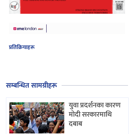
प्रतिक्रियाहरू
सम्बन्धित सामग्रीहरू
युवा प्रदर्शनका कारण
मोदी सरकारमाथि
दबाब