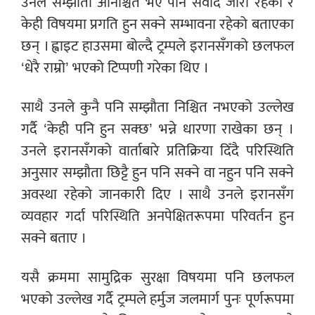
उनले सम्झौता अनिश्चित भए पनि संवाद जारी रहेको र
केही विषयमा प्रगति हुन सक्ने सम्भावना रहेको बताएका
छन् । ह्वाइट हाउसमा बोल्दै ट्रम्पले इरानसँगको छलफल
‘धेरै राम्रो’ भएको टिप्पणी गरेका थिए ।
साथै उनले कुनै पनि सम्झौता निश्चित नभएको उल्लेख
गर्दै ‘केही पनि हुन सक्छ’ भन्ने धारणा राखेका छन् ।
उनले इरानसँगको वार्ताबारे प्रतिक्रिया दिँदै परिस्थिति
अनुसार सम्झौता छिट्टै हुन पनि सक्ने वा नहुन पनि सक्ने
अवस्था रहेको जानकारी दिए । साथै उनले इरानसँग
व्यवहार गर्दा परिस्थिति अनपेक्षितरूपमा परिवर्तन हुन
सक्ने बताए ।
यसै क्रममा सामुद्रिक सुरक्षा विषयमा पनि छलफल
भएको उल्लेख गर्दै ट्रम्पले हर्मुज जलमार्ग पुनः पूर्णरूपमा