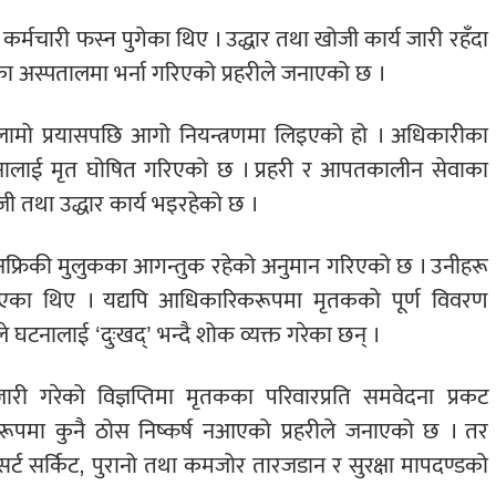
 कर्मचारी फस्न पुगेका थिए । उद्धार तथा खोजी कार्य जारी रहँदा
 अस्पतालमा भर्ना गरिएको प्रहरीले जनाएको छ ।
ो प्रयासपछि आगो नियन्त्रणमा लिइएको हो । अधिकारीका
 जनालाई मृत घोषित गरिएको छ । प्रहरी र आपतकालीन सेवाका
ी तथा उद्धार कार्य भइरहेको छ ।
ै अफ्रिकी मुलुकका आगन्तुक रहेको अनुमान गरिएको छ । उनीहरू
एका थिए । यद्यपि आधिकारिकरूपमा मृतकको पूर्ण विवरण
ीले घटनालाई ‘दुःखद्’ भन्दै शोक व्यक्त गरेका छन् ।
री गरेको विज्ञप्तिमा मृतकका परिवारप्रति समवेदना प्रकट
ूपमा कुनै ठोस निष्कर्ष नआएको प्रहरीले जनाएको छ । तर
 सर्ट सर्किट, पुरानो तथा कमजोर तारजडान र सुरक्षा मापदण्डको