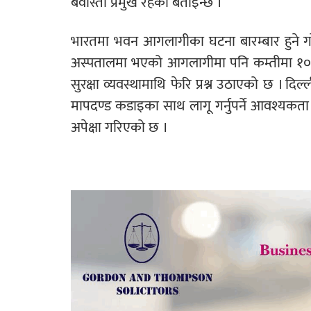
बेवास्ता प्रमुख रहेको बताइन्छ ।
भारतमा भवन आगलागीका घटना बारम्बार हुने गर
अस्पतालमा भएको आगलागीमा पनि कम्तीमा १० ज
सुरक्षा व्यवस्थामाथि फेरि प्रश्न उठाएको छ ।
मापदण्ड कडाइका साथ लागू गर्नुपर्ने आवश्यकता
अपेक्षा गरिएको छ ।