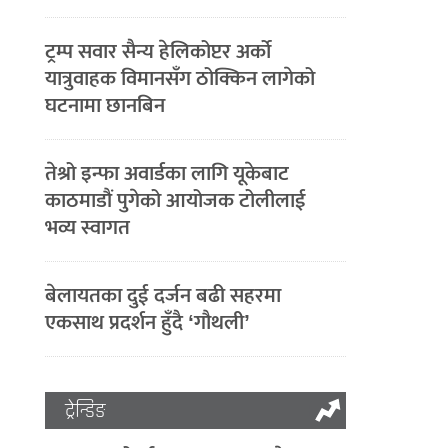
ट्रम्प सवार सैन्य हेलिकोप्टर अर्को
यात्रुवाहक विमानसँग ठोक्किन लागेको
घटनामा छानबिन
तेश्रो इन्फा अवार्डका लागि यूकेबाट
काठमाडौं पुगेको आयोजक टोलीलाई
भव्य स्वागत
बेलायतका दुई दर्जन बढी सहरमा
एकसाथ प्रदर्शन हुँदै ‘गौथली’
ट्रेन्डिङ