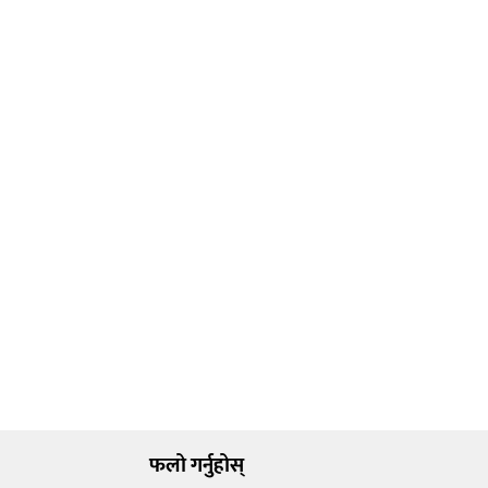
फलो गर्नुहोस्