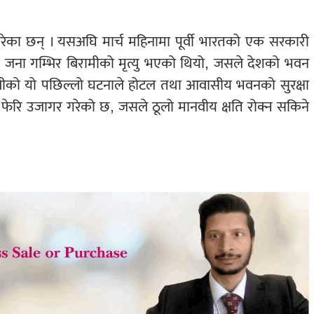
ेका छन् । यसअघि मार्च महिनामा पूर्वी भारतको एक सरकारी
ना गम्भिर बिरामीको मृत्यु भएको थियो, जसले देशको भवन
 दिल्लीको यो पछिल्लो घटनाले होटल तथा आवासीय भवनको सुरक्षा
 फेरि उजागर गरेको छ, जसले ठूलो मानवीय क्षति रोक्न सकिने