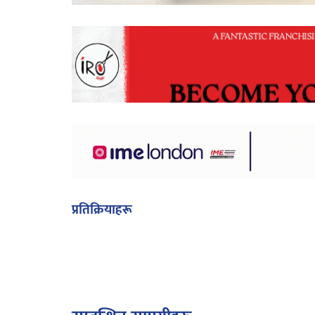
प्रतिक्रियाहरू