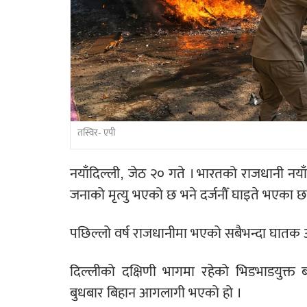
तस्विर- एपी
नयाँदिल्ली, जेठ २० गते । भारतको राजधानी 
जनाको मृत्यु भएको छ भने दर्जनौँ घाइते भएका छ
पछिल्लो वर्ष राजधानीमा भएको सबैभन्दा घातक आ
दिल्लीको दक्षिणी भागमा रहेको भिडभाडयुक्त बस
बुधबार बिहान आगलागी भएको हो ।