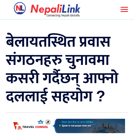
बेलायतस्थित प्रवास
संगठनहरु चुनावमा
कसरी गर्दैछन् आफ्नो
दललाई सहयोग ?