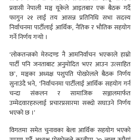
प्रवासी नेपाली मञ्च यूकेले आइतबार एक बैठक गर्दै
फागुन २१ लाई तय आसन्न प्रतिनिधि सभा सदस्य
निर्वाचनमा पार्टीलाई आर्थिक, नैतिक र भौतिक सहयोग
गर्ने निर्णय गर्‍यो ।
‘लोकतन्त्रको मेरुदण्ड नै आमनिर्वाचन भएकाले हाम्रो
पार्टी पनि जनताबाट अनुमोदित भएर आउन उत्साहित
छ’, मञ्चका अध्यक्ष पशुपति पोखरेलले बैठक निर्णय
सुनाउंदै भने, ‘निर्वाचनमा पार्टीलाई आर्थिक सहयोग गर्न
चन्दा संकलन र सामाजिक सञ्जालमार्फत
उम्मेदवारहरुलाई प्रचारप्रसारमा सक्दो सघाउने निर्णय
भएको छ ।’
विगतमा समेत चुनावका बेला आर्थिक सहयोग भएको
स्मरण गर्दै अध्यक्ष पोखरेलले कम्तीमा २० लाख रुपैयां