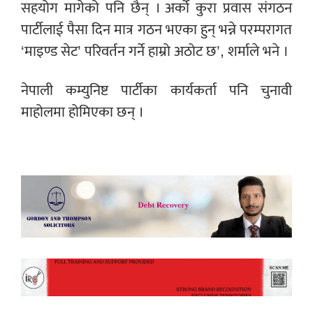
सहयोग मागेको पनि छैन् । अर्को कुरा प्रवास संगठन
पार्टीलाई पैसा दिन मात्र गठन भएका हुन् भन्ने परम्परागत
‘माइण्ड सेट’ परिवर्तन गर्ने हाम्रो अठोट छ’, शर्माले भने ।
नेपाली कम्युनिष्ट पार्टीका कार्यकर्ता पनि चुनावी
माहोलमा होमिएका छन् ।