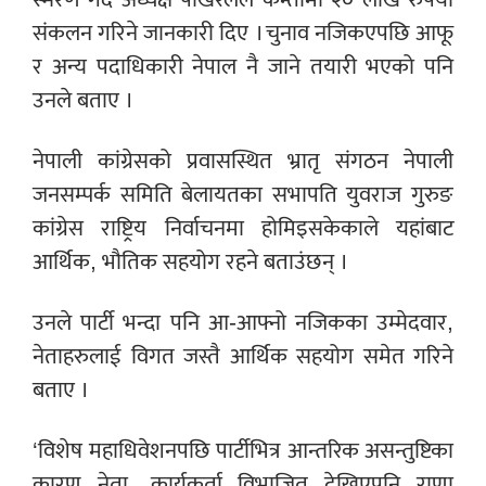
संकलन गरिने जानकारी दिए । चुनाव नजिकएपछि आफू
र अन्य पदाधिकारी नेपाल नै जाने तयारी भएको पनि
उनले बताए ।
नेपाली कांग्रेसको प्रवासस्थित भ्रातृ संगठन नेपाली
जनसम्पर्क समिति बेलायतका सभापति युवराज गुरुङ
कांग्रेस राष्ट्रिय निर्वाचनमा होमिइसकेकाले यहांबाट
आर्थिक, भौतिक सहयोग रहने बताउंछन् ।
उनले पार्टी भन्दा पनि आ-आफ्नो नजिकका उम्मेदवार,
नेताहरुलाई विगत जस्तै आर्थिक सहयोग समेत गरिने
बताए ।
‘विशेष महाधिवेशनपछि पार्टीभित्र आन्तरिक असन्तुष्टिका
कारण नेता, कार्यकर्ता विभाजित देखिएपनि राणा