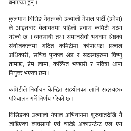
बनाएका हुन् ।
कुलमान घिसिङ नेतृत्वको उज्यालो नेपाल पार्टी (उनेपा)
ले आइतबार बेलायतमा पहिलो प्रवास कमिटी गठन
गरेको छ । व्यवसायी तथा समाजसेवी भगवान श्रेष्ठको
संयोजकत्वमा गठित कमिटीमा कोषाध्यक्ष प्रज्वल
अधिकारी, सचिव पुष्कल श्रेष्ठ र सदस्यहरुमा विष्णु
तामाङ, प्रेम लामा, कल्पित भण्डारी र पवित्रा थापा
नियुक्त भएका छन् ।
कमिटीले निर्वाचन केन्द्रित सहयोगका लागि सदस्यहरु
परिचालन गर्ने निर्णय गरेको छ ।
घिसिङको उज्यालो नेपाल अभियानमा शुरुवातदेखि नै
जोडिएका व्यवसायी एवं चार्टर्ड अकाउन्टेन्ट एल एन