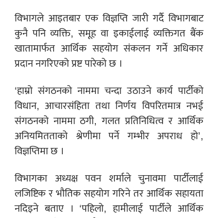
विभागले आइतबार एक विज्ञप्ति जारी गर्दै विभागबाट
कुनै पनि व्यक्ति, समूह वा इकाईलाई व्यक्तिगत बैंक
खातामार्फत आर्थिक सहयोग संकलन गर्ने अधिकार
प्रदान नगरिएको प्रष्ट पारेको छ ।
‘हाम्रो संगठनको नाममा चन्दा उठाउने कार्य पार्टीको
विधान, आचारसंहिता तथा निर्णय विपरितमात्र नभई
संगठनको नाममा ठगी, गलत प्रतिनिधित्व र आर्थिक
अनियमितताको श्रेणीमा पर्ने गम्भीर अपराध हो’,
विज्ञप्तिमा छ ।
विभागका अध्यक्ष पवन शर्माले चुनावमा पार्टीलाई
लजिष्टिक र भौतिक सहयोग गरिने तर आर्थिक सहायता
नदिइने बताए । ‘पहिलो, हामीलाई पार्टीले आर्थिक