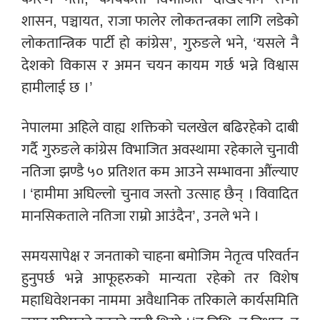
शासन, पञ्चायत, राजा फालेर लोकतन्त्रका लागि लडेको
लोकतान्त्रिक पार्टी हो कांग्रेस’, गुरुङले भने, ‘यसले नै
देशको विकास र अमन चयन कायम गर्छ भन्ने विश्वास
हामीलाई छ ।’
नेपालमा अहिले वाह्य शक्तिको चलखेल बढिरहेको दाबी
गर्दै गुरुङले कांग्रेस विभाजित अवस्थामा रहेकाले चुनावी
नतिजा झण्डै ५० प्रतिशत कम आउने सम्भावना औंल्याए
। ‘हामीमा अघिल्लो चुनाव जस्तो उत्साह छैन् । विवादित
मानसिकताले नतिजा राम्रो आउंदैन’, उनले भने ।
समयसापेक्ष र जनताको चाहना बमोजिम नेतृत्व परिवर्तन
हुनुपर्छ भन्ने आफूहरुको मान्यता रहेको तर विशेष
महाधिवेशनका नाममा अवैधानिक तरिकाले कार्यसमिति