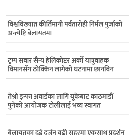
विश्वविख्यात कीर्तिमानी पर्वतारोही निर्मल पुर्जाको
अन्त्येष्टि बेलायतमा
ट्रम्प सवार सैन्य हेलिकोप्टर अर्को यात्रुवाहक
विमानसँग ठोक्किन लागेको घटनामा छानबिन
तेश्रो इन्फा अवार्डका लागि यूकेबाट काठमाडौं
पुगेको आयोजक टोलीलाई भव्य स्वागत
बेलायतका दुई दर्जन बढी सहरमा एकसाथ प्रदर्शन