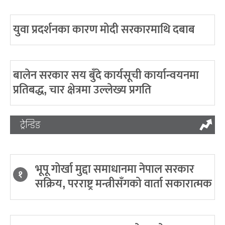
युवा प्रदर्शनका कारण मोदी सरकारमाथि दबाब
बालेन सरकार सय बुँदे कार्यसूची कार्यान्वयनमा
प्रतिबद्ध, चार क्षेत्रमा उल्लेख्य प्रगति
ट्रेन्डिङ
भूपू गोर्खा मुद्दा समाधानमा नेपाल सरकार
१
सक्रिय, परराष्ट्र मन्त्रीसँगको वार्ता सकारात्मक