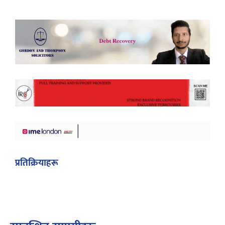
प्रतिक्रियाहरू