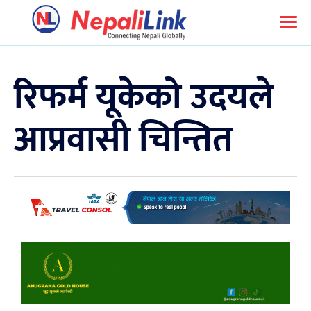
रिफर्म यूकेको उदयले
आप्रवासी चिन्तित