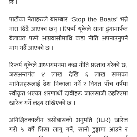
छ ।
पार्टीका नेताहरुले बारम्बार ‘Stop the Boats’ भन्ने
नारा दिँदै आएका छन् । रिफर्म यूकेले साना डुंगामार्फत
बेलायत पस्ने आप्रवासीमाथि कडा नीति अपनाउनुपर्ने
माग गर्दै आएको छ ।
रिफर्म यूकेले अध्यागमनमा कडा नीति प्रस्ताव गरेको छ,
जसअन्तर्गत ४ लाख देखि ६ लाख सम्मका
मानिसहरूलाई देश निकाला गर्ने र विगत पाँच वर्षमा
स्वीकृत भएका शरणार्थी दाबीहरू जालसाजी ठहरिएमा
खारेज गर्ने लक्ष्य राखिएको छ ।
अनिश्चितकालीन बसोबासको अनुमति (ILR) खारेज
गरी ५ वर्षे भिसा लागू गर्ने, सानो डुङ्गामा आउने र