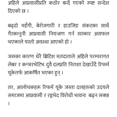
अहिले आप्रवासीप्रति कठोर बन्दै गएको स्पष्ट सन्देश
दिएको छ ।
बढ्दो महँगी, बेरोजगारी र हाउजिङ संकटका साथै
गैरकानुनी आप्रवासी नियन्त्रण गर्न सरकार असफल
भएकाले यस्तो अवस्था आएको हो ।
जसका कारण धेरै ब्रिटिश मतदाताले अहिले परम्परागत
लेबर र कन्जरभेटिभ दुवै दलप्रति निराशा देखाउँदै रिफर्म
यूकेतर्फ आकर्षित भएका हुन् ।
तर, आलोचकहरू रिफर्म यूके जस्ता दलहरुको उदयले
समाजमा आप्रवासी र रङ्गभेद विरोधी भावना बढ्न सक्छ
।