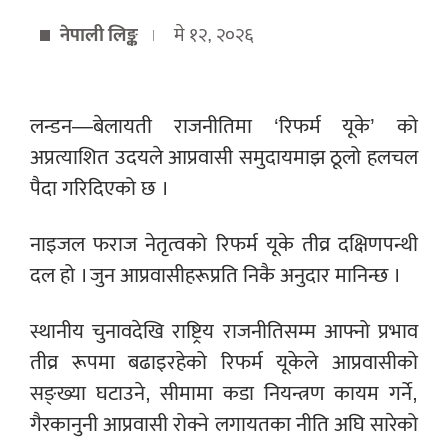
नेपाली लिङ्क
मे १२, २०२६
लन्डन—बेलायती राजनीतिमा ‘रिफर्म यूके’ को
अप्रत्याशित उदयले आप्रवासी समुदायमाझ ठूलो हलचल
पैदा गरिदिएको छ ।
नाइजल फराज नेतृत्वको रिफर्म यूके तीव्र दक्षिणपन्थी
दल हो । जुन आप्रवासीहरूप्रति निकै अनुदार मानिन्छ ।
स्थानीय चुनावदेखि राष्ट्रिय राजनीतिसम्म आफ्नो प्रभाव
तीव्र रूपमा बढाइरहेको रिफर्म यूकेले आप्रवासीको
सङ्ख्या घटाउने, सीमामा कडा नियन्त्रण कायम गर्ने,
गैरकानुनी आप्रवासी रोक्ने लगायतका नीति अघि सारेको