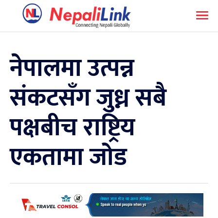
नेपालमा उत्पन्न
संकटसँग जुध्न सबै
पक्षबीच राष्ट्रिय
एकतामा जोड