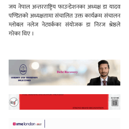
जय नेपाल अन्तरराष्ट्रिय फाउन्डेशनका अध्यक्ष डा यादव
पण्डितको अध्यक्षतामा संचालित उक्त कार्यक्रम संचालन
ग्लोबल नलेज नेटवर्कका संयोजक डा निरज श्रेष्ठले
गरेका थिए ।