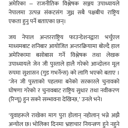
अमेरिका – राजनीतिक विश्लेषक सञ्जय उपाध्यायले
नेपालमा उत्पन्न संकटसंग जुध्न सबै पक्षबीच राष्ट्रिय
एकता हुनु पर्ने बताएका छन्।
जय नेपाल अन्तरराष्ट्रिय फाउन्डेशनद्वारा भर्चुएल
माध्यमबाट शनिबार आयोजित अन्तरक्रियामा बोल्दै हाल
अमेरिकामा बसोबास गर्ने विश्लेषक तथा लेखक
उपाध्यायले जेन जी पुस्ताले हालै गरेको आन्दोलन मूल
रुपमा सुशासन (गुड गभर्नेन्स) को लागि भएको बताए ।
‘जेन जी पुस्ताको पहलमा बनेको सरकारले चुनावको
घोषणा गरेको र चुनावबाट राष्ट्रिय सुधार तथा नवीकरण
(रिन्यू) हुन सक्ने सम्भावना देखिन्छ,’ उनले भने।
‘युवाहरूले राखेका माग पुरा होलान् नहोलान् भन्ने अझै
अन्योल छ। भोलिका दिनमा भ्रष्टाचार नियन्त्रण हुने नहुने