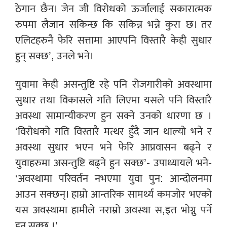
ठेगान छैन। जेन जी विरोधको ऊर्जालाई सकारात्मक
रुपमा लैजान सकिन्छ कि सकिन्न भन्ने कुरा छ। तर
एलिटहरुनै फेरि सत्तामा आएपनि विस्तारै केही सुधार
हुन् सक्छ’, उनले भने।
युवामा केही असन्तुष्टि रहे पनि रोजगारीको अवस्थामा
सुधार तथा विकासले गति लिएमा यसले पनि विस्तारै
अवस्था सामान्यीकरण हुन सक्ने उनको धारणा छ ।
‘विरोधको गति विस्तारै मत्थर हुँदै जान थाल्यो भने र
अवस्था सुधार भएन भने फेरि आप्रवासन बढ्ने र
युवाहरुमा असन्तुष्टि बढ्ने हुन सक्छ’- उपाध्यायले भने-
‘अवस्थामा परिवर्तन नभएमा युवा पुन: आन्दोलनमा
आउन सक्छन्। हाम्रो आन्तरिक सामर्थ्य कमजोर भएको
यस अवस्थामा हामीले नराम्रो अवस्था स,इत भोग्नु पर्ने
हुन सक्छ ।’