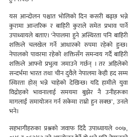
यस आन्दोलन पश्चात भोलिको दिन कसरी बढ्छ भन्ने
कुरामा आन्तरिक र बाहिरी कुराले समेत प्रभाव पार्ने
उपाध्यायले बताए। ‘नेपालमा हुने अस्थिरता पनि बाहिरी
शक्तिले चलखेल गर्ने आधारको रुपमा रहेको हुन्छ।
नेपालको पावरमा रहेको शक्तिसँग समन्वय गर्दै बाहिरी
शक्तिले आफ्नो प्रभुत्व जमाउने गर्छन् । तर अहिलेको
सन्दर्भमा भारत तथा चीन दुवैले नेपालमा केही हद सम्म
स्थिरता होस् भन्ने चाहेको देखिन्छ। यदि हामीले युवा
विद्रोहको भावनालाई समयमा बुझेर नै उनीहरूका
मागलाई समायोजन गर्न सकेमा राम्रो हुन सक्छ’, उनले
भने।
सहभागीहरुका प्रश्नको जवाफ दिंदै उपाध्यायले ००७,