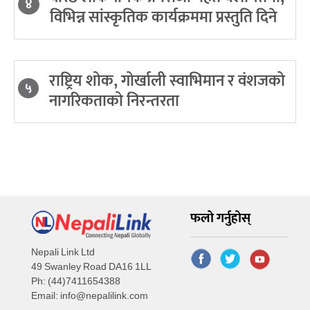
४
विभिन्न सांस्कृतिक कार्यक्रममा प्रस्तुति दिने
राष्ट्रिय शोक, गोर्खाली स्वाभिमान र वंशजको
५
नागरिकताको निरन्तरता
फलो गर्नुहोस्
Nepali Link Ltd
49 Swanley Road DA16 1LL
Ph: (44)7411654388
Email:
info@nepalilink.com