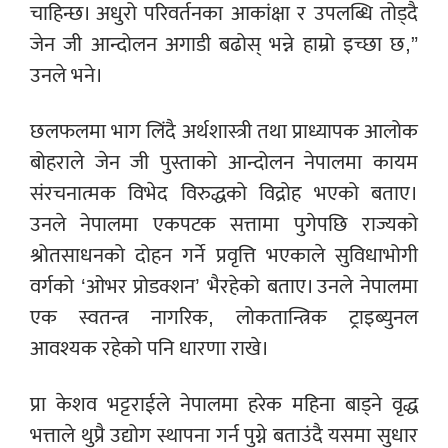
चाहिन्छ। अधुरो परिवर्तनका आकांक्षा र उपलब्धि तोड्दै
जेन जी आन्दोलन अगाडी बढोस् भन्ने हाम्रो इच्छा छ,”
उनले भने।
छलफलमा भाग लिंदै अर्थशास्त्री तथा प्राध्यापक आलोक
बोहराले जेन जी पुस्ताको आन्दोलन नेपालमा कायम
संरचनात्मक विभेद विरुद्धको विद्रोह भएको बताए।
उनले नेपालमा एकपटक सत्तामा पुगेपछि राज्यको
श्रोतसाधनको दोहन गर्ने प्रवृत्ति भएकाले सुविधाभोगी
वर्गको ‘ओभर प्रोडक्शन’ भैरहेको बताए। उनले नेपालमा
एक स्वतन्त्र नागरिक, लोकतान्त्रिक ट्राइब्युनल
आवश्यक रहेको पनि धारणा राखे।
प्रा केशव भट्टराईले नेपालमा हरेक महिना बाड्ने वृद्ध
भत्ताले थुप्रै उद्योग स्थापना गर्न पुग्ने बताउंदै यसमा सुधार