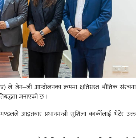
) ले जेन–जी आन्दोलनका क्रममा क्षतिग्रस्त भौतिक संरचना
्रतिबद्धता जनाएको छ ।
धिमण्डलले आइतबार प्रधानमन्त्री सुशिला कार्कीलाई भेटेर उक्त