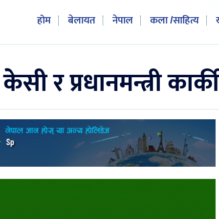
होम
बेलायत
नेपाल
कला /साहित्य
सी र प्रधानमन्त्री कार्