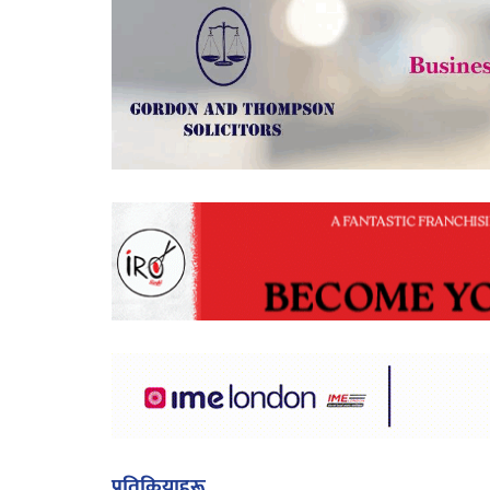
प्रतिक्रियाहरू