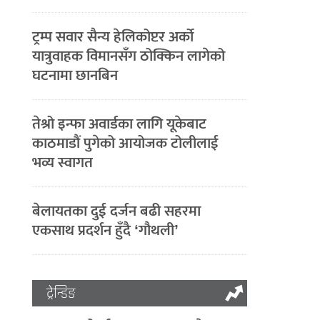
ट्रम्प सवार सैन्य हेलिकोप्टर अर्को
यात्रुवाहक विमानसँग ठोक्किन लागेको
घटनामा छानबिन
तेश्रो इन्फा अवार्डका लागि यूकेबाट
काठमाडौं पुगेको आयोजक टोलीलाई
भव्य स्वागत
बेलायतका दुई दर्जन बढी सहरमा
एकसाथ प्रदर्शन हुँदै ‘गौथली’
ट्रेन्डिङ