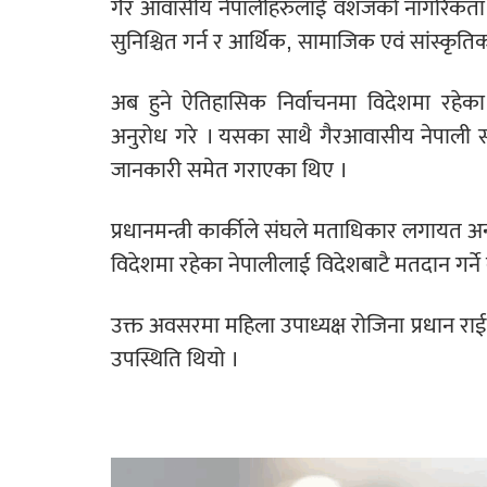
गैर आवासीय नेपालीहरुलाई वंशजको नागरिकता न
सुनिश्चित गर्न र आर्थिक, सामाजिक एवं सांस्कृति
अब हुने ऐतिहासिक निर्वाचनमा विदेशमा रहेका
अनुरोध गरे । यसका साथै गैरआवासीय नेपाली स
जानकारी समेत गराएका थिए ।
प्रधानमन्त्री कार्कीले संघले मताधिकार लगायत
विदेशमा रहेका नेपालीलाई विदेशबाटै मतदान गर्ने
उक्त अवसरमा महिला उपाध्यक्ष रोजिना प्रधान राई
उपस्थिति थियो ।