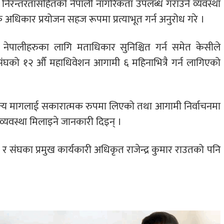
िरन्तरतासहितको नेपाली नागरिकता उपलब्ध गराउने व्यवस्था
क अधिकार प्रयोजन सहज रूपमा प्रत्याभूत गर्न अनुरोध गरे ।
 नेपालीहरुका लागि मताधिकार सुनिश्चित गर्न समेत केसीले
ंघको १२ औँ महाधिवेशन आगामी ६ महिनाभित्रै गर्न लागिएको
 अन्य मागलाई सकारात्मक रुपमा लिएको तथा आगामी निर्वाचनमा
 व्यवस्था मिलाइने जानकारी दिइन् ।
 र संघका प्रमुख कार्यकारी अधिकृत राजेन्द्र कुमार राउतको पनि