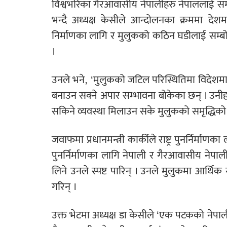
विश्वभरिका गैरआवासीय नेपालीहरु नेपाललाई सम
भन्दै अध्यक्ष केसीले आन्दोलनका क्रममा देशम
निर्माणका लागि र मुलुकको कठिन घडीलाई सम्बोध
।
उनले भने, ‘मुलुकको जटिल परिस्थितिमा विदेशमा
बनाउन सक्ने अपार सम्भावना बोकेका छन् । उनीहरु
सकिने व्यवस्था मिलाउन सके मुलुकको समृद्धिको य
जवाफमा प्रधानमन्त्री कार्कीले राष्ट्र पुनर्निर्
पुनर्निर्माणका लागि नेपाली र गैरआवासीय नेपाल
लिने उनले स्पष्ट पारिन् । उनले मुलुकमा आर्थ
गरिन् ।
उक्त भेटमा अध्यक्ष डा केसीले ‘एक पटकको नेपाली 