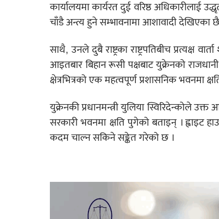
कार्यालयमा कार्यरत दुई वरिष्ठ अधिकारीलाई उद्धृत गर
चाँडै अन्त्य हुने सम्भावनामा आशावादी देखिएका छ
साथै, उनले दुबै राष्ट्रका राष्ट्रपतिबीच प्रत्यक्ष व
आइतबार बिहान रूसी पक्षबाट युक्रेनको राजधानी
क्षेत्रभित्रको एक महत्वपूर्ण प्रशासनिक भवनमा क
युक्रेनकी प्रधानमन्त्री युलिया स्विरिदेन्कोले 
सरकारी भवनमा क्षति पुगेको बताइन् । ह्वाइट ह
कदम चाल्न सकिने सङ्केत गरेको छ ।