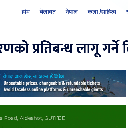
होम
बेलायत
नेपाल
कला /साहित्य
रणको प्रतिबन्ध लागू गर्ने