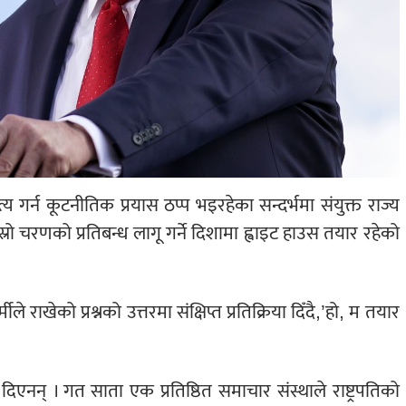
न्त्य गर्न कूटनीतिक प्रयास ठप्प भइरहेका सन्दर्भमा संयुक्त राज्य
दोस्रो चरणको प्रतिबन्ध लागू गर्ने दिशामा ह्वाइट हाउस तयार रहेको
मीले राखेको प्रश्नको उत्तरमा संक्षिप्त प्रतिक्रिया दिँदै,’हो, म तयार
दिएनन् । गत साता एक प्रतिष्ठित समाचार संस्थाले राष्ट्रपतिको