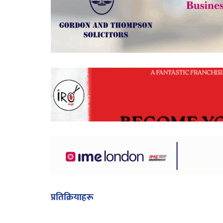
प्रतिक्रियाहरू