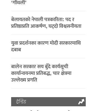
‘गौंथली’
बेलायतको नेपाली पत्रकारिता: पद र
प्रतिष्ठाप्रति आकर्षण, घट्दो विश्वसनीयता
युवा प्रदर्शनका कारण मोदी सरकारमाथि
दबाब
बालेन सरकार सय बुँदे कार्यसूची
कार्यान्वयनमा प्रतिबद्ध, चार क्षेत्रमा
उल्लेख्य प्रगति
ट्रेन्डिङ