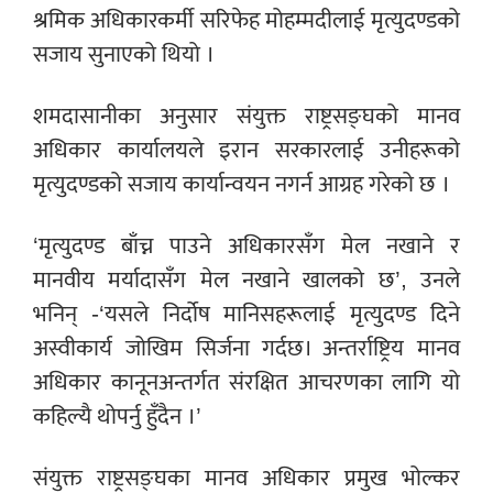
श्रमिक अधिकारकर्मी सरिफेह मोहम्मदीलाई मृत्युदण्डको
सजाय सुनाएको थियो ।
शमदासानीका अनुसार संयुक्त राष्ट्रसङ्घको मानव
अधिकार कार्यालयले इरान सरकारलाई उनीहरूको
मृत्युदण्डको सजाय कार्यान्वयन नगर्न आग्रह गरेको छ ।
‘मृत्युदण्ड बाँच्न पाउने अधिकारसँग मेल नखाने र
मानवीय मर्यादासँग मेल नखाने खालको छ’, उनले
भनिन् -‘यसले निर्दोष मानिसहरूलाई मृत्युदण्ड दिने
अस्वीकार्य जोखिम सिर्जना गर्दछ। अन्तर्राष्ट्रिय मानव
अधिकार कानूनअन्तर्गत संरक्षित आचरणका लागि यो
कहिल्यै थोपर्नु हुँदैन ।’
संयुक्त राष्ट्रसङ्घका मानव अधिकार प्रमुख भोल्कर