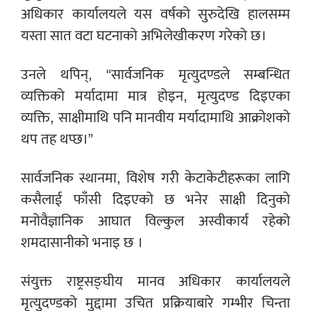
अधिकार कार्यालयले यस वर्षको सुरुदेखि हालसम्म
यस्ता सात वटा घटनाको अभिलेखीकरण गरेको छ।
उनले थपिन्, “सार्वजनिक मृत्युदण्डले सम्बन्धित
व्यक्तिको मर्यादामा मात्र होइन, मृत्युदण्ड दिइएका
व्यक्ति, साक्षीमाथि पनि मानवीय मर्यादामाथि आक्रोशको
थप तह थप्छ।”
सार्वजनिक स्थानमा, विशेष गरी केटाकेटीहरूका लागि
कसैलाई फाँसी दिइएको छ भनेर साक्षी दिनुको
मनोवैज्ञानिक आघात विल्कुल अस्वीकार्य रहेको
शमदासानीको भनाइ छ ।
संयुक्त राष्ट्रसङ्घीय मानव अधिकार कार्यालयले
मृत्युदण्डको मुद्दामा उचित प्रक्रियाबारे गम्भीर चिन्ता