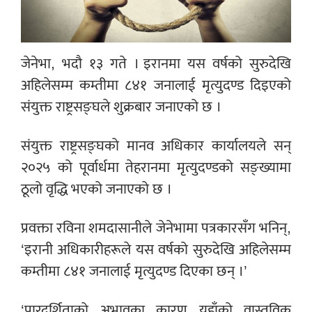
जेनेभा, भदौ १३ गते । इरानमा यस वर्षको सुरुदेखि
अहिलेसम्म कम्तीमा ८४१ जनालाई मृत्युदण्ड दिइएको
संयुक्त राष्ट्रसङ्घले शुक्रबार जनाएको छ ।
संयुक्त राष्ट्रसङ्घको मानव अधिकार कार्यालयले सन्
२०२५ को पूर्वार्धमा तेहरानमा मृत्युदण्डको सङ्ख्यामा
ठूलो वृद्धि भएको जनाएको छ ।
प्रवक्ता रविना शमदासानीले जेनेभामा पत्रकारसँग भनिन्,
‘इरानी अधिकारीहरूले यस वर्षको सुरुदेखि अहिलेसम्म
कम्तीमा ८४१ जनालाई मृत्युदण्ड दिएका छन् ।’
‘पारदर्शिताको अभावका कारण यहाँको वास्तविक