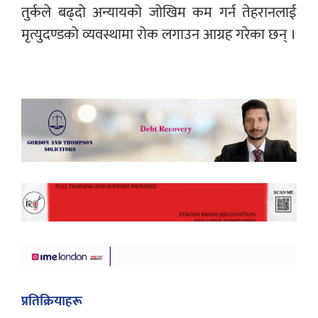
तुर्कले बढ्दो अन्यायको जोखिम कम गर्न तेहरानलाई
मृत्युदण्डको व्यवस्थामा रोक लगाउन आग्रह गरेका छन् ।
प्रतिक्रियाहरू