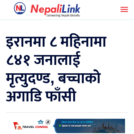
इरानमा ८ महिनामा
८४१ जनालाई
मृत्युदण्ड, बच्चाको
अगाडि फाँसी