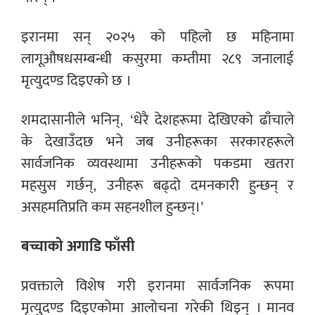
इरानमा सन् २०२५ को पहिलो छ महिनामा
लागूऔषधसम्बन्धी कसुरमा कम्तीमा २८९ जनालाई
मृत्युदण्ड दिइएको छ ।
शमदासानीले भनिन्, ‘धेरै देशहरूमा देखिएको ढाँचाले
के देखाउँदछ भने जब उनीहरूका सरकारहरूले
सार्वजनिक व्यवस्थामा उनीहरूको पकडमा खतरा
महसुस गर्छन्, उनीहरू बढ्दो दमनकारी हुन्छन् र
असहमतिप्रति कम सहनशील हुन्छन्।’
बच्चाको अगाडि फाँसी
प्रवक्ताले विशेष गरी इरानमा सार्वजनिक रूपमा
मृत्युदण्ड दिइएकोमा आलोचना गरेकी थिइन् । मानव