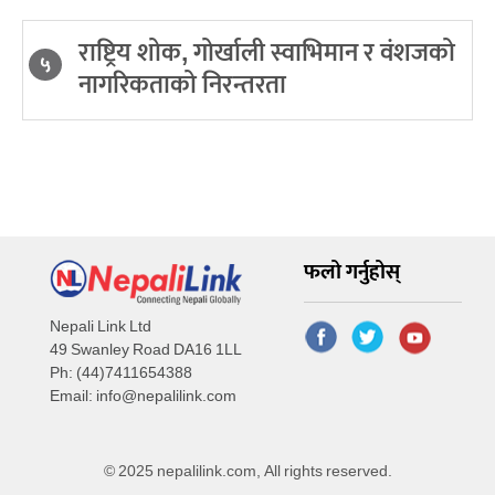
राष्ट्रिय शोक, गोर्खाली स्वाभिमान र वंशजको
५
नागरिकताको निरन्तरता
फलो गर्नुहोस्
Nepali Link Ltd
49 Swanley Road DA16 1LL
Ph: (44)7411654388
Email:
info@nepalilink.com
© 2025 nepalilink.com, All rights reserved.