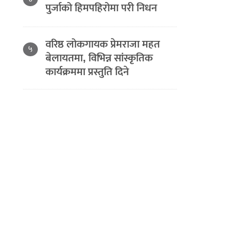
पुर्जाको हिमपहिरोमा परी निधन
वरिष्ठ लोकगायक प्रेमराजा महत
५
बेलायतमा, विभिन्न सांस्कृतिक
कार्यक्रममा प्रस्तुति दिने