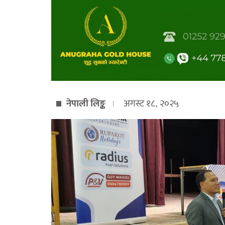
नेपाली लिङ्क
अगस्ट १८, २०२५