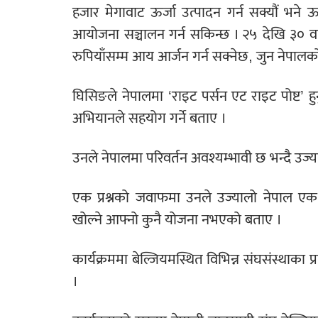
हजार मेगावाट ऊर्जा उत्पादन गर्न सक्यौं भने ऊर
आयोजना सञ्चालन गर्न सकिन्छ । २५ देखि ३० वर
रुपियाँसम्म आय आर्जन गर्न सक्नेछ, जुन नेपालको
घिसिङले नेपालमा ‘राइट पर्सन एट राइट पोष्ट’ हुनु
अभियानले सहयोग गर्ने बताए ।
उनले नेपालमा परिवर्तन अवश्यम्भावी छ भन्दै उज्
एक प्रश्नको जवाफमा उनले उज्यालो नेपाल ए
खोल्ने आफ्नो कुनै योजना नभएको बताए ।
कार्यक्रममा बेल्जियमस्थित विभिन्न संघसंस्थाका 
।