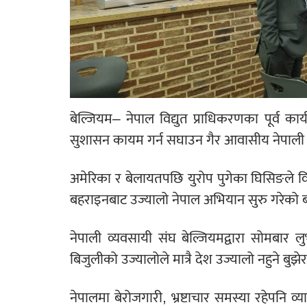
बेल्जियम– नेपाल विद्युत प्राधिकरणका पूर्व क
सुशासन कायम गर्न सघाउन गैर आवासीय नेपाली 
अमेरिका र बेलायतपछि युरोप पुगेका घिसिङले व
बहराइनबाट उज्यालो नेपाल अभियान सुरु गरेको 
नेपाली व्यवसायी संघ बेल्जियमद्वारा सोमबार 
बिजुलीको उज्यालोले मात्रै देश उज्यालो नहुने बु
नेपालमा बेरोजगारी, भ्रष्टाचार समस्या रहेपनि