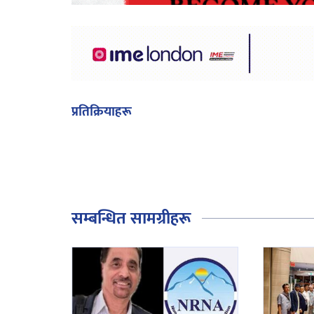
प्रतिक्रियाहरू
सम्बन्धित सामग्रीहरू