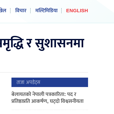
खेल
विचार
मल्टिमिडिया
ENGLISH
मृद्धि र सुशासनमा
ताजा अपडेट्स
बेलायतको नेपाली पत्रकारिता: पद र
प्रतिष्ठाप्रति आकर्षण, घट्दो विश्वसनीयता