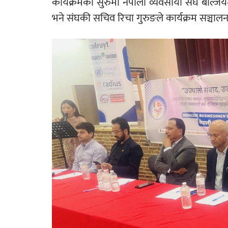
कार्यक्रमको सुरुमा नेपाली व्यवसायी संघ बेल्
भने संघकी सचिव रिचा गुरुङले कार्यक्रम सञ्चालन