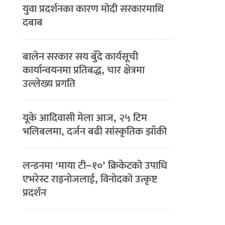
युवा प्रदर्शनका कारण मोदी सरकारमाथि
दबाब
बालेन सरकार सय बुँदे कार्यसूची
कार्यान्वयनमा प्रतिबद्ध, चार क्षेत्रमा
उल्लेख्य प्रगति
यूके आदिवासी मेला आज, २५ टिम
भलिबलमा, दर्जन बढी सांस्कृतिक झाँकी
लन्डनमा ‘माया टी–१०’ क्रिकेटको उपाधि
एभरेस्ट राइनोजलाई, विनोदको उत्कृष्ट
प्रदर्शन