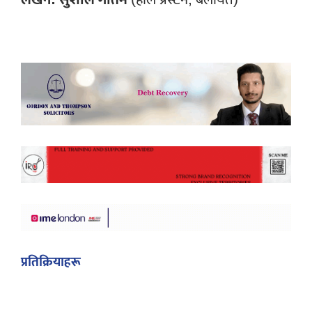
प्रतिक्रियाहरू