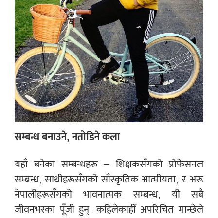
सम्बन्ध बनाउने, नतोडिने कला
यहाँ बनेका सम्बन्धहरू – शिक्षकसँगको प्रोफेसनल
सम्बन्ध, साथीहरूसँगको साँस्कृतिक आत्मीयता, र अरू
नेपालीहरूसँगको भावनात्मक सम्बन्ध, यी सबै
जीवनभरका पूँजी हुन्। कहिलेकाहीँ अपरिचित मान्छेले