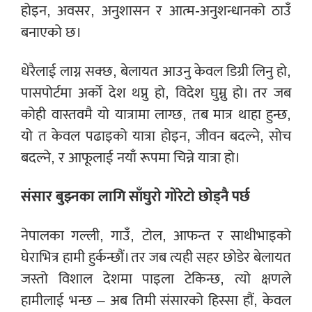
होइन, अवसर, अनुशासन र आत्म-अनुशन्धानको ठाउँ
बनाएको छ।
धेरैलाई लाग्न सक्छ, बेलायत आउनु केवल डिग्री लिनु हो,
पासपोर्टमा अर्को देश थप्नु हो, विदेश घुम्नु हो। तर जब
कोही वास्तवमै यो यात्रामा लाग्छ, तब मात्र थाहा हुन्छ,
यो त केवल पढाइको यात्रा होइन, जीवन बदल्ने, सोच
बदल्ने, र आफूलाई नयाँ रूपमा चिन्ने यात्रा हो।
संसार बुझ्नका लागि साँघुरो गोरेटो छोड्नै पर्छ
नेपालका गल्ली, गाउँ, टोल, आफन्त र साथीभाइको
घेराभित्र हामी हुर्कन्छौं। तर जब त्यही सहर छोडेर बेलायत
जस्तो विशाल देशमा पाइला टेकिन्छ, त्यो क्षणले
हामीलाई भन्छ – अब तिमी संसारको हिस्सा हौं, केवल