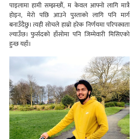
पाइलामा हामी सम्झन्छौं, म केवल आफ्नो लागि मात्रै
होइन, मेरो पछि आउने पुस्ताको लागि पनि मार्ग
बनाउँदैछु। त्यही सोचले हाम्रो हरेक निर्णयमा परिपक्वता
ल्याउँछ। फुर्सदको हाँसोमा पनि जिम्मेवारी मिसिएको
हुन्छ यहाँ।