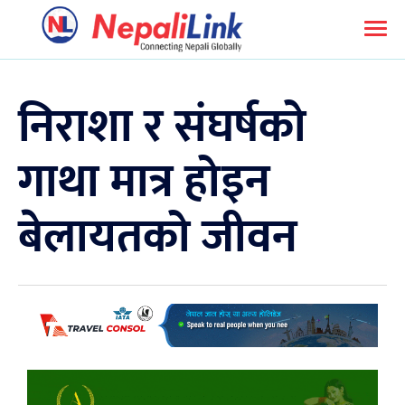
निराशा र संघर्षको
गाथा मात्र होइन
बेलायतको जीवन