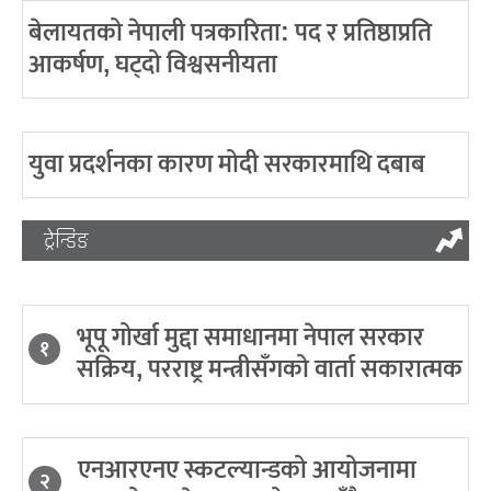
बेलायतको नेपाली पत्रकारिता: पद र प्रतिष्ठाप्रति
आकर्षण, घट्दो विश्वसनीयता
युवा प्रदर्शनका कारण मोदी सरकारमाथि दबाब
ट्रेन्डिङ
भूपू गोर्खा मुद्दा समाधानमा नेपाल सरकार
१
सक्रिय, परराष्ट्र मन्त्रीसँगको वार्ता सकारात्मक
एनआरएनए स्कटल्यान्डको आयोजनामा
२