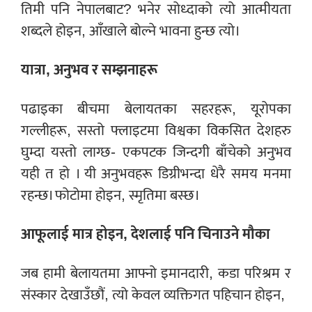
तिमी पनि नेपालबाट? भनेर सोध्दाको त्यो आत्मीयता
शब्दले होइन, आँखाले बोल्ने भावना हुन्छ त्यो।
यात्रा, अनुभव र सम्झनाहरू
पढाइका बीचमा बेलायतका सहरहरू, यूरोपका
गल्लीहरू, सस्तो फ्लाइटमा विश्वका विकसित देशहरु
घुम्दा यस्तो लाग्छ- एकपटक जिन्दगी बाँचेको अनुभव
यही त हो । यी अनुभवहरू डिग्रीभन्दा धेरै समय मनमा
रहन्छ। फोटोमा होइन, स्मृतिमा बस्छ।
आफूलाई मात्र होइन, देशलाई पनि चिनाउने मौका
जब हामी बेलायतमा आफ्नो इमानदारी, कडा परिश्रम र
संस्कार देखाउँछौं, त्यो केवल व्यक्तिगत पहिचान होइन,