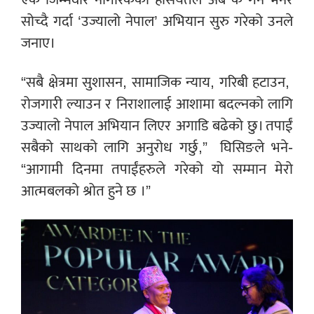
सोच्दै गर्दा ‘उज्यालो नेपाल’ अभियान सुरु गरेको उनले
जनाए।
“सबै क्षेत्रमा सुशासन, सामाजिक न्याय, गरिबी हटाउन,
रोजगारी ल्याउन र निराशालाई आशामा बदल्नको लागि
उज्यालो नेपाल अभियान लिएर अगाडि बढेको छु। तपाईं
सबैको साथको लागि अनुरोध गर्छु,”
घिसिङले भने-
“आगामी दिनमा तपाईंहरुले गरेको यो सम्मान मेरो
आत्मबलको श्रोत हुने छ ।”