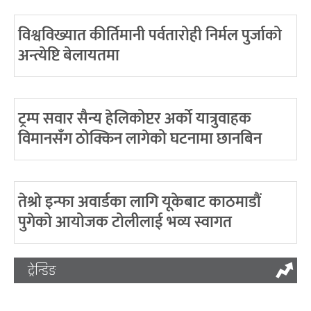
विश्वविख्यात कीर्तिमानी पर्वतारोही निर्मल पुर्जाको
अन्त्येष्टि बेलायतमा
ट्रम्प सवार सैन्य हेलिकोप्टर अर्को यात्रुवाहक
विमानसँग ठोक्किन लागेको घटनामा छानबिन
तेश्रो इन्फा अवार्डका लागि यूकेबाट काठमाडौं
पुगेको आयोजक टोलीलाई भव्य स्वागत
ट्रेन्डिङ