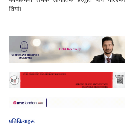
थियो।
प्रतिक्रियाहरू