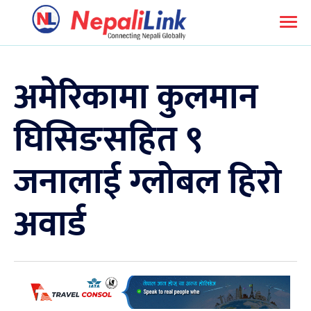
अमेरिकामा कुलमान
घिसिङसहित ९
जनालाई ग्लोबल हिरो
अवार्ड