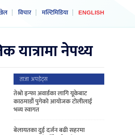
खेल
विचार
मल्टिमिडिया
ENGLISH
 यात्रामा नेपथ्य
ताजा अपडेट्स
तेश्रो इन्फा अवार्डका लागि यूकेबाट
काठमाडौं पुगेको आयोजक टोलीलाई
भव्य स्वागत
बेलायतका दुई दर्जन बढी सहरमा