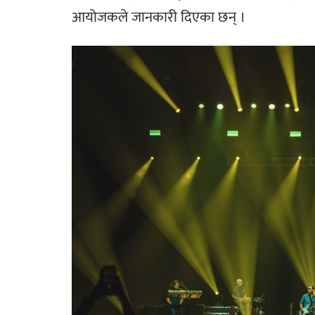
आयोजकले जानकारी दिएका छन् ।