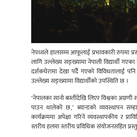
नेपथ्यले हालसम्म आफूलाई प्रभावकारी रुपमा प्र
लागि उल्लेख्य सङ्ख्यामा नेपाली विद्यार्थी गएका
दर्शकघेरामा देखा पर्दै गएको विविधतालाई पनि
उल्लेख्य सङ्ख्यामा विद्यार्थीको उपस्थिति छ ।
‘नेपालका सानो बस्तीदेखि लिएर विश्वका अग्रणी स
पाउन थालेको छ,’ ब्यान्डको व्यवस्थापन सम्हा
कार्यक्रममा अपेक्षा गरिने व्यवस्थापकीय र प्राव
स्तरीय हलमा स्तरीय प्रविधिक संयोजनसहित प्रस्त