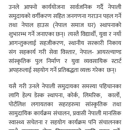
उनले आफ्नो कार्ययोजना सार्वजनिक गर्दै नेपाली
समुदायको वर्गीकरण सहित जनगणना गराउन पहल गर्ने
तथा नेपाल हाउस (नेपाल समाज घर) स्थापनाको
शुभारम्भ गर्ने जनाएका छन्।
त्यस्तै विद्यार्थी, युवा र नयाँ
आगन्तुकलाई सहजीकरण, स्थानीय सरकारी निकाय
संग सहकार्य गरी सेवा विस्तार, नेपाल- आयरल्याण्ड
सांस्कृतिक पुल निर्माण र युवा व्यवसायिक स्टार्ट
अपहरुलाई सहयोग गर्ने प्रतिबद्धता व्यक्त गरेका
छन्।
यसै गरी उनले नेपाली समुदायका समस्या पहिचानका
लागि हेल्प डेस्क स्थापना, कोर्क, लिमरिक,
कार्लो,
पोर्टलिश लगायतका सहरहरुमा सांस्कृतिक तथा
सामुदायिक कार्यक्रम संचालन, प्रवासी नेपाली मानसिक
स्वास्थ्य सचेतना र सहयोग कार्यक्रम पनि संचालनका