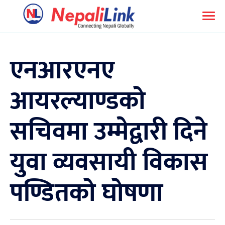
एनआरएनए
आयरल्याण्डको
सचिवमा उम्मेद्वारी दिने
युवा व्यवसायी विकास
पण्डितको घोषणा