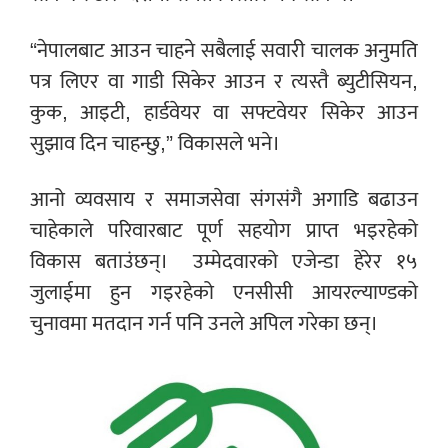
“नेपालबाट आउन चाहने सबैलाई सवारी चालक अनुमति
पत्र लिएर वा गाडी सिकेर आउन र त्यस्तै ब्युटीसियन,
कुक, आइटी, हार्डवेयर वा सफ्टवेयर सिकेर आउन
सुझाव दिन चाहन्छु,” विकासले भने।
आनो व्यवसाय र समाजसेवा संगसंगै अगाडि बढाउन
चाहेकाले परिवारबाट पूर्ण सहयोग प्राप्त भइरहेको
विकास बताउंछन्।
उम्मेदवारको एजेन्डा हेरेर १५
जुलाईमा हुन गइरहेको एनसीसी आयरल्याण्डको
चुनावमा मतदान गर्न पनि उनले अपिल गरेका छन्।