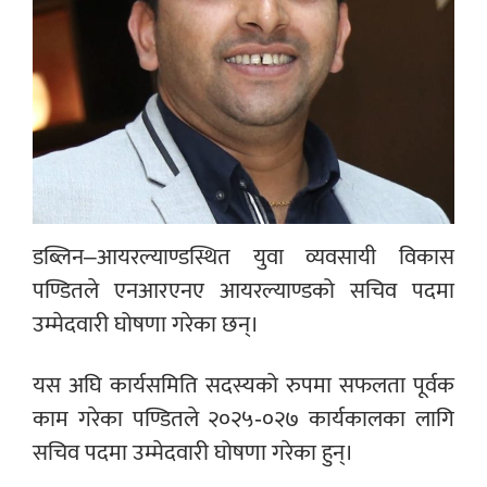
डब्लिन–आयरल्याण्डस्थित युवा व्यवसायी विकास
पण्डितले एनआरएनए आयरल्याण्डको सचिव पदमा
उम्मेदवारी घोषणा गरेका छन्।
यस अघि कार्यसमिति सदस्यको रुपमा सफलता पूर्वक
काम गरेका पण्डितले २०२५-०२७ कार्यकालका लागि
सचिव पदमा उम्मेदवारी घोषणा गरेका हुन्।