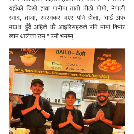
यहाँको चिसो हावा पानीमा तातो मीठो मोमो, नेपाली
स्वाद, ताजा, स्वस्थकर भएर पनि होला, ‘वार्ड अफ
माउथ’ हुँदै अहिले धेरै आइरिसहरुले पनि मोमो किनेर
खान थालेका छन्,” उनी भन्छन् ।