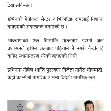
देख्न सकिन्छ ।
इभिनको मेडिकल सेन्टर र भिजिटिङ रुमलाई निशाना
बनाइएको अदालतले बताएको छ ।
आक्रमणको एक दिनपछि मङ्गलबार इरानी जेल
प्रशासनले इभिन जेलबाट पहिचान नै नगरी कैदीलाई
बाहिर स्थानान्तरण गरेको बताएको थियो ।
इभिनमा नोबेल शान्ति पुरस्कार विजेता नार्गेस मोहम्मदी,
केही फ्रान्सेली नागरिक र अन्य विदेशी नागरिक छन् ।