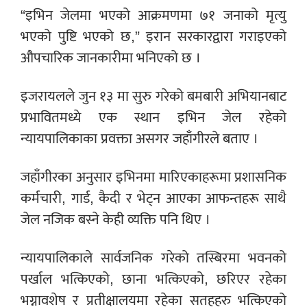
“इभिन जेलमा भएको आक्रमणमा ७१ जनाको मृत्यु
भएको पुष्टि भएको छ,” इरान सरकारद्वारा गराइएको
औपचारिक जानकारीमा भनिएको छ ।
इजरायलले जुन १३ मा सुरु गरेको बमबारी अभियानबाट
प्रभावितमध्ये एक स्थान इभिन जेल रहेको
न्यायपालिकाका प्रवक्ता असगर जहाँगीरले बताए ।
जहाँगीरका अनुसार इभिनमा मारिएकाहरूमा प्रशासनिक
कर्मचारी, गार्ड, कैदी र भेट्न आएका आफन्तहरू साथै
जेल नजिक बस्ने केही व्यक्ति पनि थिए ।
न्यायपालिकाले सार्वजनिक गरेको तस्बिरमा भवनको
पर्खाल भत्किएको, छाना भत्किएको, छरिएर रहेका
भग्नावशेष र प्रतीक्षालयमा रहेका सतहहरु भत्किएको