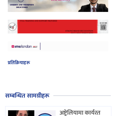
प्रतिक्रियाहरू
सम्बन्धित सामग्रीहरू
अष्ट्रेलियामा कार्यरत