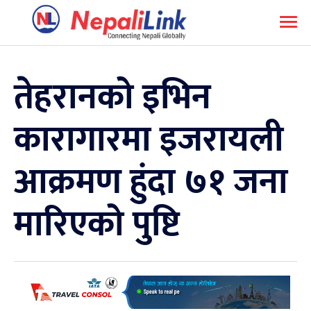
तेहरानको इभिन
कारागारमा इजरायली
आक्रमण हुंदा ७१ जना
मारिएको पुष्टि