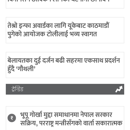
तेश्रो इन्फा अवार्डका लागि यूकेबाट काठमाडौं
पुगेको आयोजक टोलीलाई भव्य स्वागत
बेलायतका दुई दर्जन बढी सहरमा एकसाथ प्रदर्शन
हुँदै ‘गौथली’
ट्रेन्डिङ
भूपू गोर्खा मुद्दा समाधानमा नेपाल सरकार
१
सक्रिय, परराष्ट्र मन्त्रीसँगको वार्ता सकारात्मक