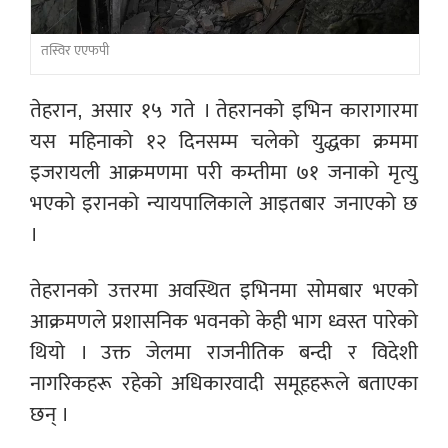
तस्विर एएफपी
तेहरान, असार १५ गते । तेहरानको इभिन कारागारमा
यस महिनाको १२ दिनसम्म चलेको युद्धका क्रममा
इजरायली आक्रमणमा परी कम्तीमा ७१ जनाको मृत्यु
भएको इरानको न्यायपालिकाले आइतबार जनाएको छ
।
तेहरानको उत्तरमा अवस्थित इभिनमा सोमबार भएको
आक्रमणले प्रशासनिक भवनको केही भाग ध्वस्त पारेको
थियो । उक्त जेलमा राजनीतिक बन्दी र विदेशी
नागरिकहरू रहेको अधिकारवादी समूहहरूले बताएका
छन् ।