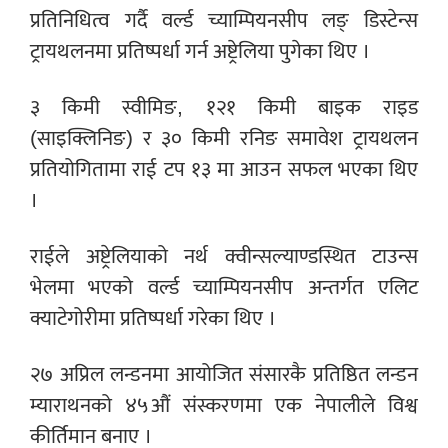
प्रतिनिधित्व गर्दै वर्ल्ड च्याम्पियनसीप लङ् डिस्टेन्स
ट्रायथलनमा प्रतिष्पर्धा गर्न अष्ट्रेलिया पुगेका थिए ।
३ किमी स्वीमिङ, १२१ किमी बाइक राइड
(साइक्लिनिङ) र ३० किमी रनिङ समावेश ट्रायथलन
प्रतियोगितामा राई टप १३ मा आउन सफल भएका थिए
।
राईले अष्ट्रेलियाको नर्थ क्वीन्सल्याण्डस्थित टाउन्स
भेलमा भएको वर्ल्ड च्याम्पियनसीप अन्तर्गत एलिट
क्याटेगोरीमा प्रतिष्पर्धा गरेका थिए ।
२७ अप्रिल लन्डनमा आयोजित संसारकै प्रतिष्ठित लन्डन
म्याराथनको ४५औं संस्करणमा एक नेपालीले विश्व
कीर्तिमान बनाए ।