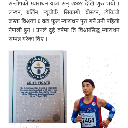
सन्तोषको म्याराथन यात्रा सन् २००९ देखि शुरु भयो ।
लन्डन, बर्लिन, न्यूयोर्क, सिकागो, बोस्टन, टोकियो
जस्ता विश्वका ६ वटा फूल म्याराथन पुरा गर्ने उनी पहिलो
नेपाली हुन् । उनले दुई वर्षमा ति विश्वप्रसिद्ध म्याराथन
सम्पन्न गरेका थिए ।