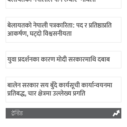
बेलायतको नेपाली पत्रकारिता: पद र प्रतिष्ठाप्रति
आकर्षण, घट्दो विश्वसनीयता
युवा प्रदर्शनका कारण मोदी सरकारमाथि दबाब
बालेन सरकार सय बुँदे कार्यसूची कार्यान्वयनमा
प्रतिबद्ध, चार क्षेत्रमा उल्लेख्य प्रगति
ट्रेन्डिङ