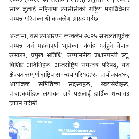
साल जुलाई महिनामा एनसीसीको राष्ट्रिय महाधिवेशन
सम्पन्न गरिसक्न यो कन्क्लेभ आग्रह गर्दछ ।
अन्त्यमा, यस एनआरएन कन्क्लेभ २०२५ सफलतापूर्वक
सम्पन्न गर्न महत्वपूर्ण भूमिका निर्वाह गर्नुहुने नेपाल
सरकार, प्रमुख अतिथि, सम्माननीय प्रधानमन्त्री ज्यू,
बिशिष्ट अतिथिहरू, अन्तर्राष्ट्रिय समन्वय परिषद्, यस
क्षेत्रका सम्पूर्ण राष्ट्रिय समन्वय परिषदहरू, प्रायोजकहरू,
आयोजक समितिका सदस्यहरू, स्वयंसेवीहरू,
संचारकर्मीहरू लगायत सबै पक्षलाई हार्दिक धन्यवाद
ज्ञापन गर्दछौं।