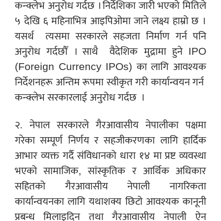
कन्क्लेभ
अनुरोध गर्दछ । निर्देशिका जारी भएको मितिले
५ देखि ६ महिनाभित्र आइपिओमा जाने लक्ष्य हाम्रो छ ।
यसर्थ
त्यसमा सरकारले सहजता निर्माण गर्न पनि
अनुरोध गर्दछौँ । साथै
वैदेशिक मुद्रामा हुने IPO
(Foreign Currency IPOs) का लागि आवश्यक
निर्देशनहरू अन्तिम रूपमा स्वीकृत गरी कार्यान्वयन गर्न
कन्क्लेभ
सरकारलाई अनुरोध गर्दछ
।
२.
नेपाल सरकारले गैरआवासीय नेपालीका पक्षमा
गरेका सम्पूर्ण निर्णय र सहजीकरणका लागि हार्दिक
आभार व्यक्त गर्दै संविधानको धारा १४ मा प्रष्ट व्यवस्था
भएको सामाजिक, सांस्कृतिक र आर्थिक अधिकार
सहितको गैरआवासीय नेपाली नागरिकता
कार्यान्वयनका लागि यथाशक्य छिटो आवश्यक कानूनी
प्रबन्ध मिलाइदिन तथा गैरआवासीय नेपाली ऐन