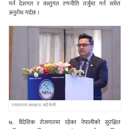
गर्न देशगत र वस्तुगत रणनीति तर्जुमा गर्न समेत
अनुरोध गर्दछ ।
एनआरएनए अध्यक्ष डा. बद्री केसी
७. वैदेशिक रोजगारमा रहेका नेपालीको सुरक्षित