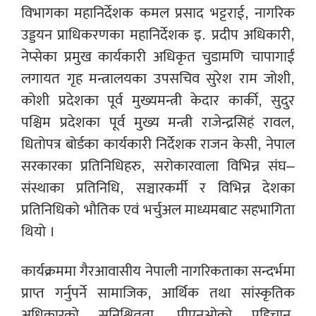
विभागका महानिर्देशक कमल प्रसाद भट्टराई, नागरिक
उड्डयन प्राधिकरणका महानिर्देशक इ. प्रदीप अधिकारी,
नेप्सेका प्रमुख कार्यकारी अधिकृत चुडामणि चापागाईं
लगायत गृह मन्त्रालयका उपसचिव सुरेश राम जोशी,
कोशी प्रदेशका पूर्व मुख्यमन्त्री केदार कार्की, सुदुर
पश्चिम प्रदेशका पूर्व मुख्य मन्त्री राजेन्द्रसिहं रावल,
धितोपत्र बोर्डका कार्यकारी निर्देशक राजन केसी, नेपाल
सरकारका प्रतिनिधिहरु, सरोकारवाला विभिन्न संघ–
संस्थाका प्रतिनिधि, सञ्चारकर्मी र विभिन्न देशका
प्रतिनिधिको भौतिक एवं भर्चुअल माध्यमबाट सहभागिता
थियो ।
कार्यक्रममा गैरआवासीय नेपाली नागरिकताका सन्दर्भमा
प्राप्त गर्नुपर्ने सामाजिक, आर्थिक तथा सांस्कृतिक
अधिकारको सुनिश्चितता, पीएनओको पहिचान,