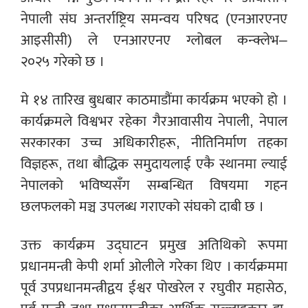
नेपाली संघ अन्तर्राष्ट्रिय समन्वय परिषद (एनआरएनए
आइसीसी) ले एनआरएनए ग्लोबल कन्क्लेभ–
२०२५ गरेको छ ।
मे १४ तारिख बुधबार काठमाडौंमा कार्यक्रम भएको हो ।
कार्यक्रमले विश्वभर रहेका गैरआवासीय नेपाली, नेपाल
सरकारका उच्च अधिकारीहरू, नीतिनिर्माण तहका
विज्ञहरू, तथा बौद्धिक समुदायलाई एकै स्थानमा ल्याई
नेपालको भविष्यसँग सम्बन्धित विषयमा गहन
छलफलको मञ्च उपलब्ध गराएको संघको दाबी छ ।
उक्त कार्यक्रम उद्घाटन प्रमुख अतिथिको रूपमा
प्रधानमन्त्री केपी शर्मा ओलीले गरेका थिए । कार्यक्रममा
पूर्व उपप्रधानमन्त्रीद्वय ईश्वर पोखरेल र रघुवीर महासेठ,