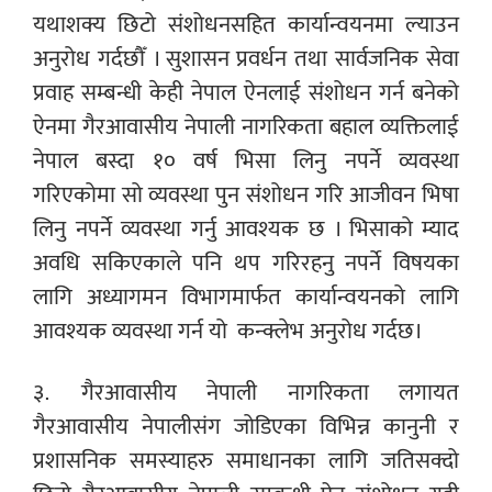
यथाशक्य छिटो संशोधनसहित कार्यान्वयनमा ल्याउन
अनुरोध गर्दछौँ । सुशासन प्रवर्धन तथा सार्वजनिक सेवा
प्रवाह सम्बन्धी केही नेपाल ऐनलाई संशोधन गर्न बनेको
ऐनमा गैरआवासीय नेपाली नागरिकता बहाल व्यक्तिलाई
नेपाल बस्दा १० वर्ष भिसा लिनु नपर्ने व्यवस्था
गरिएकोमा सो व्यवस्था पुन संशोधन गरि आजीवन भिषा
लिनु नपर्ने व्यवस्था गर्नु आवश्यक छ । भिसाको म्याद
अवधि सकिएकाले पनि थप गरिरहनु नपर्ने विषयका
लागि अध्यागमन विभागमार्फत कार्यान्वयनको लागि
आवश्यक व्यवस्था गर्न यो कन्क्लेभ अनुरोध गर्दछ।
३. गैरआवासीय नेपाली नागरिकता लगायत
गैरआवासीय नेपालीसंग जोडिएका विभिन्न कानुनी र
प्रशासनिक समस्याहरु समाधानका लागि जतिसक्दो