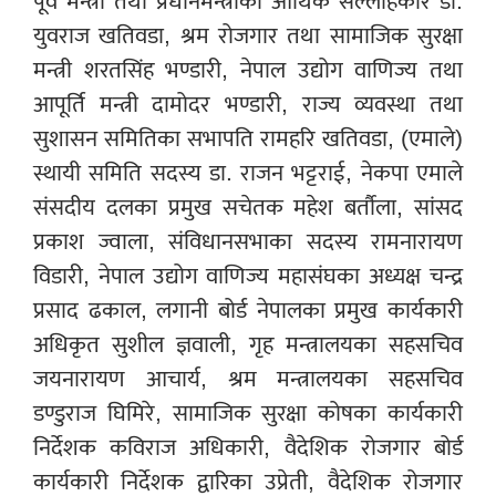
पूर्व मन्त्री तथा प्रधानमन्त्रीका आर्थिक सल्लाहकार डा.
युवराज खतिवडा, श्रम रोजगार तथा सामाजिक सुरक्षा
मन्त्री शरतसिंह भण्डारी, नेपाल उद्योग वाणिज्य तथा
आपूर्ति मन्त्री दामोदर भण्डारी, राज्य व्यवस्था तथा
सुशासन समितिका सभापति रामहरि खतिवडा, (एमाले)
स्थायी समिति सदस्य डा. राजन भट्टराई, नेकपा एमाले
संसदीय दलका प्रमुख सचेतक महेश बर्तौला, सांसद
प्रकाश ज्वाला, संविधानसभाका सदस्य रामनारायण
विडारी, नेपाल उद्योग वाणिज्य महासंघका अध्यक्ष चन्द्र
प्रसाद ढकाल, लगानी बोर्ड नेपालका प्रमुख कार्यकारी
अधिकृत सुशील ज्ञवाली, गृह मन्त्रालयका सहसचिव
जयनारायण आचार्य, श्रम मन्त्रालयका सहसचिव
डण्डुराज घिमिरे, सामाजिक सुरक्षा कोषका कार्यकारी
निर्देशक कविराज अधिकारी, वैदेशिक रोजगार बोर्ड
कार्यकारी निर्देशक द्वारिका उप्रेती, वैदेशिक रोजगार