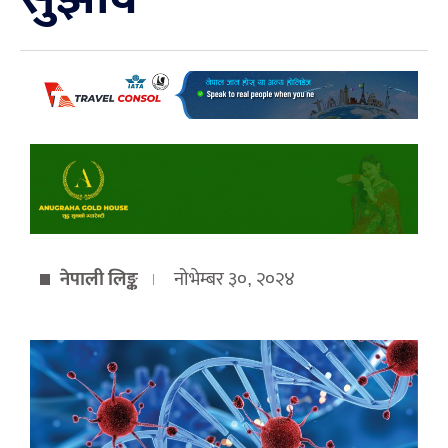
नेपाली लिङ्क
नोभेम्बर ३०, २०२४