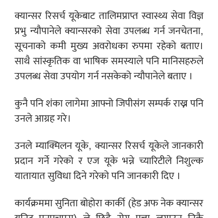
क्यान्सर रिसर्च यूकेबाट तालिमप्राप्त स्वास्थ्य सेवा विज्ञ
प्रभु न्यौपानेले क्यान्सरको सेवा उपलब्ध गर्न जनचेतना,
सूचनाको कमी मुख्य अवरोधका रुपमा रहेको बताए।
साथै सांस्कृतिक वा भाषिक समस्याले पनि मानिसहरुले
उपलब्ध सेवा उपयोग गर्न नसकेको न्यौपानेले बताए ।
कुनै पनि शंका लागेमा आफ्नो जिपीसंग सम्पर्क राख्न पनि
उनले आग्रह गरे।
उनले म्याक्मिलन यूके, क्यान्सर रिसर्च यूकेले जानकारी
प्रदान गर्ने गरेको र एज यूके भन्ने च्यारिटीले निशुल्क
यातायात सुविधा दिने गरेको पनि जानकारी दिए ।
कार्यक्रममा सुनिता बोहोरा कार्की (हेड अफ नेक क्यान्सर