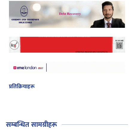
प्रतिक्रियाहरू
सम्बन्धित सामग्रीहरू