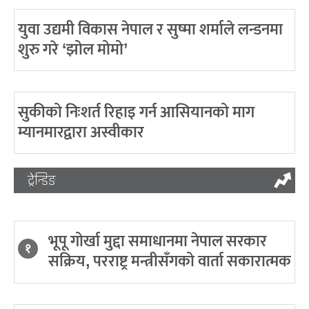
युवा उद्यमी विकास नेपाल र सुष्मा शर्माले लन्डनमा
शुरु गरे ‘झोल मोमो’
सुकीको निःशर्त रिहाइ गर्न आसियानको माग
म्यानमारद्वारा अस्वीकार
ट्रेन्डिङ
भूपू गोर्खा मुद्दा समाधानमा नेपाल सरकार
१
सक्रिय, परराष्ट्र मन्त्रीसँगको वार्ता सकारात्मक