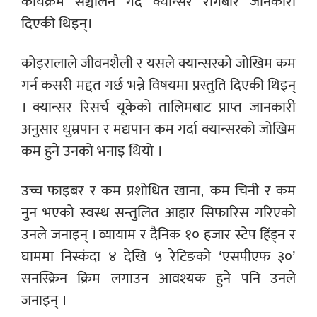
कार्यक्रम सञ्चालन गर्दै क्यान्सर रोगबारे जानकारी
दिएकी थिइन्।
कोइरालाले जीवनशैली र यसले क्यान्सरको जोखिम कम
गर्न कसरी मद्दत गर्छ भन्ने विषयमा प्रस्तुति दिएकी थिइन्
। क्यान्सर रिसर्च यूकेको तालिमबाट प्राप्त जानकारी
अनुसार धुम्रपान र मद्यपान कम गर्दा क्यान्सरको जोखिम
कम हुने उनको भनाइ थियो ।
उच्च फाइबर र कम प्रशोधित खाना, कम चिनी र कम
नुन भएको स्वस्थ सन्तुलित आहार सिफारिस गरिएको
उनले जनाइन् । व्यायाम र दैनिक १० हजार स्टेप हिंड्न र
घाममा निस्कंदा ४ देखि ५ रेटिङको ‘एसपीएफ ३०’
सनस्क्रिन क्रिम लगाउन आवश्यक हुने पनि उनले
जनाइन् ।