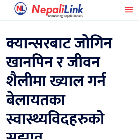
क्यान्सरबाट जोगिन
खानपिन र जीवन
शैलीमा ख्याल गर्न
बेलायतका
स्वास्थ्यविदहरुको
सुझाव