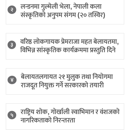
लन्डनमा गुल्मेली भेला, नेपाली कला
२
संस्कृतिको अनुपम संगम (२० तस्विर)
वरिष्ठ लोकगायक प्रेमराजा महत बेलायतमा,
३
विभिन्न सांस्कृतिक कार्यक्रममा प्रस्तुति दिने
बेलायतलगायत २१ मुलुक तथा नियोगमा
४
राजदूत नियुक्त गर्ने सरकारको तयारी
राष्ट्रिय शोक, गोर्खाली स्वाभिमान र वंशजको
५
नागरिकताको निरन्तरता