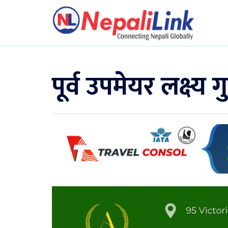
पूर्व उपमेयर लक्ष्य