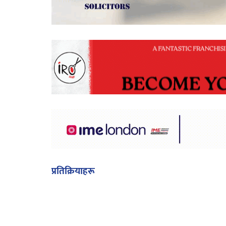
प्रतिक्रियाहरू