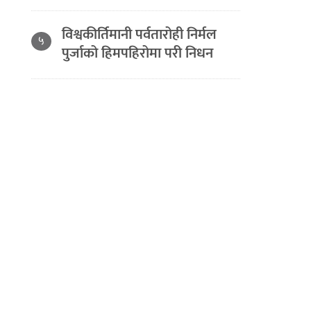
विश्वकीर्तिमानी पर्वतारोही निर्मल
५
पुर्जाको हिमपहिरोमा परी निधन