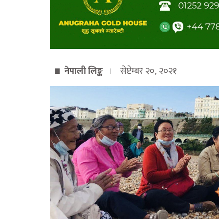
नेपाली लिङ्क
सेप्टेम्बर २०, २०२१