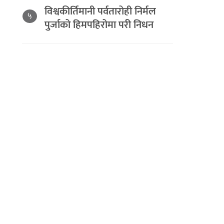
विश्वकीर्तिमानी पर्वतारोही निर्मल
५
पुर्जाको हिमपहिरोमा परी निधन