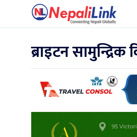
ब्राइटन सामुन्द्रि