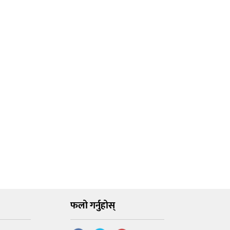
फलो गर्नुहोस्