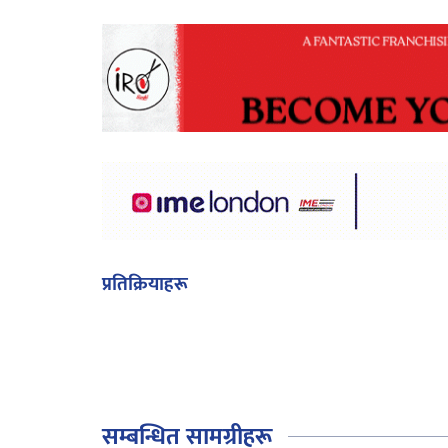
प्रतिक्रियाहरू
सम्बन्धित सामग्रीहरू