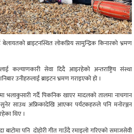
ई बेलायतको ब्राइटनस्थित लोकप्रिय सामुन्द्रिक किनारको भ्रमण
ाहरुलाई कल्याणकारी सेवा दिदै आइरहेको अन्तराष्ट्रिय संस्था
शनिबार
उनीहरुलाई ब्राइटन भ्रमण गराइएको हो ।
आपसमा भलाकुसारी गर्दै पिकनिक खाएर मादलको तालमा नाचगान
सुनेर साउथ अफ्रिकादेखि आएका पर्यटकहरुले पनि मनोरञ्जन
रहेका थिए ।
ँदा बाटोमा पनि
दोहोरी गीत गाउँदै रमाइलो गरिएको समाजसेवी