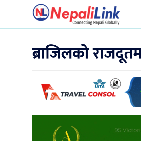
ब्राजिलको राजदूत