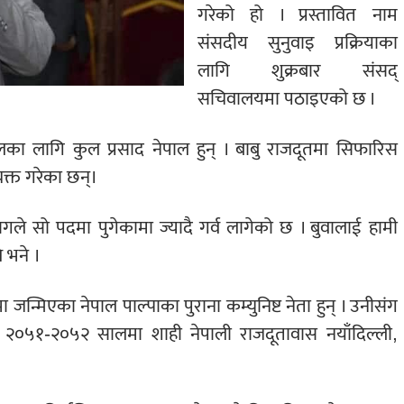
गरेको हो । प्रस्तावित नाम
संसदीय सुनुवाइ प्रक्रियाका
लागि शुक्रबार संसद्
सचिवालयमा पठाइएको छ ।
ाजिलका लागि कुल प्रसाद नेपाल हुन् । बाबु राजदूतमा सिफारिस
यक्त गरेका छन्।
ागले सो पदमा पुगेकामा ज्यादै गर्व लागेको छ । बुवालाई हामी
 भने ।
्मिएका नेपाल पाल्पाका पुराना कम्युनिष्ट नेता हुन् । उनीसंग
ी, २०५१-२०५२ सालमा शाही नेपाली राजदूतावास नयाँदिल्ली,