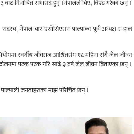
 बाट निर्वाचित सभासद हुन् ।
नेपालले बिए, बिएड गरेका छन् ।
्रिय सदस्य, नेपाल बार एसोसिएसन पाल्पाका पूर्व अध्यक्ष र हाल
को अभियोगमा स्वर्गीय जीवराज आश्रितसंग १८ महिना संगै जेल जीवन
 आन्दोलनमा पटक पटक गरि साढे ३ बर्ष जेल जीवन बिताएका छन् ।
ा पाल्पाली जनताहरुका माझ परिचित छन् ।