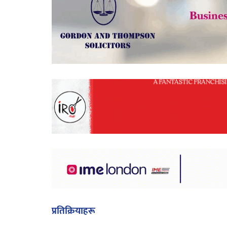
प्रतिक्रियाहरू