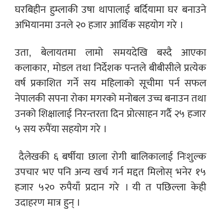
घरबिहीन हुम्लाकी उषा थापालाई बर्दियामा घर बनाउने
अभियानमा उनले २० हजार आर्थिक सहयोग गरे ।
उता, बेलायतमा लामो समयदेखि बस्दै आएका
कलाकार, मोडल तथा निर्देशक पन्तले बीबीसीले प्रत्येक
वर्ष प्रकाशित गर्ने सय महिलाको सूचीमा पर्न सफल
नेपालकी सपना रोका मगरको मनोबल उच्च बनाउन तथा
उनको शिक्षालाई निरन्तरता दिन प्रोत्साहन गर्दै २५ हजार
५ सय रुपैंया सहयोग गरे ।
दैलेखकी ६ बर्षीया छाला रोगी बालिकालाई निःशुल्क
उपचार भए पनि अन्य खर्च गर्न मद्दत मिलोस् भनेर १५
हजार ५२० रुपैयाँ प्रदान गरे । यी त पछिल्ला केही
उदाहरण मात्र हुन् ।