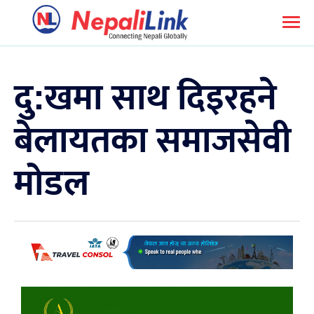
दु:खमा साथ दिइरहने
बेलायतका समाजसेवी
मोडल