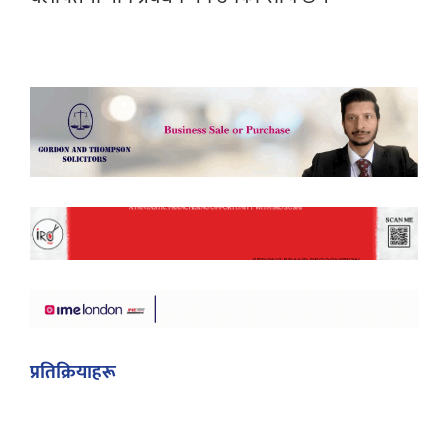
प्रतिक्रियाहरू