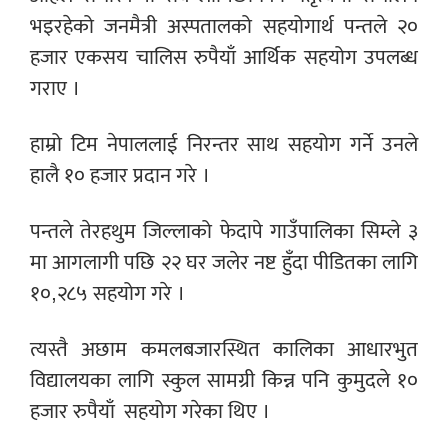
भइरहेको जनमैत्री अस्पतालको सहयोगार्थ पन्तले २०
हजार एकसय चालिस रुपैयाँ आर्थिक सहयोग उपलब्ध
गराए ।
हाम्रो टिम नेपाललाई निरन्तर साथ सहयोग गर्ने उनले
हालै १० हजार प्रदान गरे ।
पन्तले तेरहथुम जिल्लाको फेदापे गाउँपालिका सिम्ले ३
मा आगलागी पछि २२ घर जलेर नष्ट हुँदा पीडितका लागि
१०,२८५ सहयोग गरे ।
त्यस्तै अछाम कमलबजारस्थित कालिका आधारभुत
विद्यालयका लागि स्कुल सामग्री किन्न पनि कुमुदले १०
हजार रुपैयाँ
सहयोग गरेका थिए ।