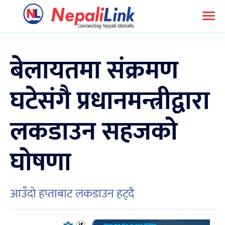
बेलायतमा संक्रमण
घटेसंगै प्रधानमन्त्रीद्वारा
लकडाउन सहजको
घोषणा
आउँदो हप्ताबाट लकडाउन हट्दै