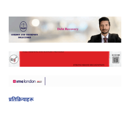
प्रतिक्रियाहरू