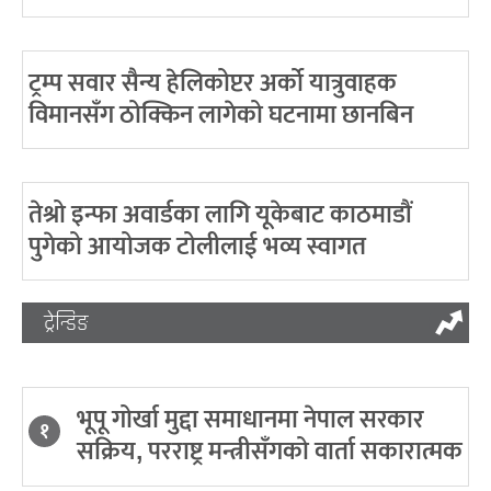
ट्रम्प सवार सैन्य हेलिकोप्टर अर्को यात्रुवाहक
विमानसँग ठोक्किन लागेको घटनामा छानबिन
तेश्रो इन्फा अवार्डका लागि यूकेबाट काठमाडौं
पुगेको आयोजक टोलीलाई भव्य स्वागत
ट्रेन्डिङ
भूपू गोर्खा मुद्दा समाधानमा नेपाल सरकार
१
सक्रिय, परराष्ट्र मन्त्रीसँगको वार्ता सकारात्मक