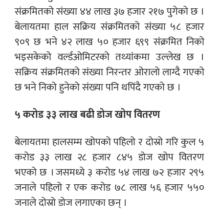
संक्रमितको संख्या ४४ लाख ३७ हजार २१७ पुगेको छ ।
बेलायतमा हाल सक्रिय संक्रमितको संख्या ५८ हजार
९०९ छ भने ४२ लाख ५० हजार ६९९ संक्रमित निको
भइसकेको वर्ल्डओमिटरको तथ्यांकमा उल्लेख छ ।
सक्रिय संक्रमितको संख्या निरन्तर ओरालो लाग्दै गएको
छ भने निको हुनेको संख्या पनि थपिंदै गएको छ ।
५ करोड ३३ लाख बढी डोज खोप वितरण
बेलायतमा हालसम्म खोपको पहिलो र दोस्रो गरि कुल ५
करोड ३३ लाख २८ हजार ८४५ डोज खोप वितरण
भएको छ । जसमध्ये ३ करोड ५४ लाख ७२ हजार २९५
जनाले पहिलो र एक करोड ७८ लाख ५६ हजार ५५०
जनाले दोस्रो डोज लगाएका छन् ।