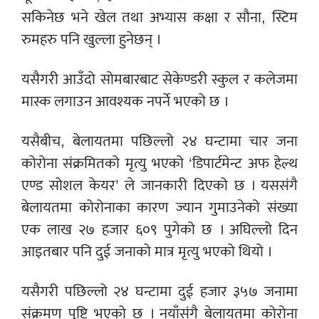
सकिनेछ भने खेल तथा अभ्यास कक्षा र सौना, स्टिम
रुमहरु पनि खुल्ला हुनेछन् ।
यसैगरी आउँदो सोमबारबाट सेकेण्डरी स्कुल र कलेजमा
मास्क लगाउन आवश्यक नपर्ने भएको छ ।
यसैबीच, बेलायतमा पछिल्लो २४ घन्टामा चार जना
कोरोना संक्रमितको मृत्यु भएको ‘डिपार्टमेन्ट अफ हेल्थ
एण्ड सोशल केयर’ ले जानकारी दिएको छ । यससंगै
बेलायतमा कोरोनाका कारण ज्यान गुमाउनेको संख्या
एक लाख २७ हजार ६०९ पुगेको छ । अघिल्लो दिन
आइतबार पनि दुई जनाको मात्र मृत्यु भएको थियो ।
यसैगरी पछिल्लो २४ घन्टामा दुई हजार ३५७ जनामा
संक्रमण पुष्टि भएको छ । नयाँसंगै बेलायतमा कोरोना