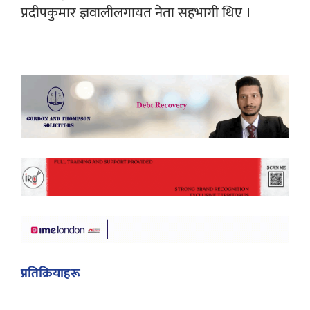
प्रदीपकुमार ज्ञवालीलगायत नेता सहभागी थिए ।
प्रतिक्रियाहरू