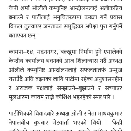
केपी शर्मा ओलीले कम्युनिष्ट आन्दोलनलाई अलोकप्रिय
बनाउने र पार्टीलाई अनुचितरुपमा कब्जा गर्ने प्रयास
विफल तुल्याएर जनताका समृद्धिका अपेक्षा पुरा गर्नुपर्ने
बताएका छन् ।
कामपा–१४, मदननगर, बल्खुमा निर्माण हुने एमालेको
केन्द्रीय कार्यालय भवनको आज शिलान्यास गर्दै अध्यक्ष
ओलीले कम्युनिष्ट आन्दोलनलाई सफलतातर्फ उन्मुख
गराउँदै अघि बढ्नका लागि पार्टीमा रहेका अनुशासनहीन
र अराजक पक्षलाई सम्झाउने–बुझाउने र सच्याएर
मूलधारमा कायम राख्ने कोशिश भइरहेको स्पष्ट पारे ।
पार्टीभित्रको विवादबारे अध्यक्ष ओली र नेता माधवकुमार
नेपालबीच बुधबार भेटवार्ता भएको थियो । ‘केही