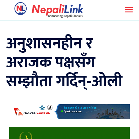
अनुशासनहीन र
अराजक पक्षसँग
सम्झौता गर्दिन्-ओली