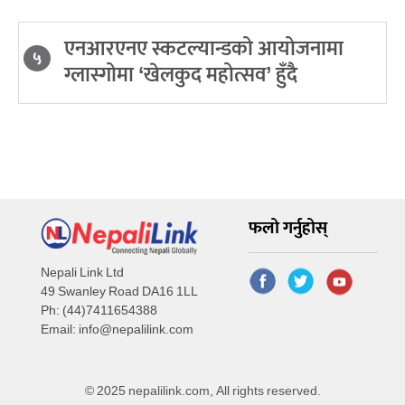
एनआरएनए स्कटल्यान्डको आयोजनामा
५
ग्लास्गोमा ‘खेलकुद महोत्सव’ हुँदै
फलो गर्नुहोस्
Nepali Link Ltd
49 Swanley Road DA16 1LL
Ph: (44)7411654388
Email:
info@nepalilink.com
© 2025 nepalilink.com, All rights reserved.