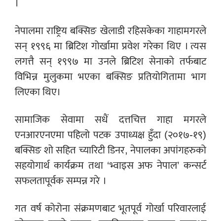
।
नेपालमा राष्ट्रिय बक्सिङ खेलाडी रहिसकेका गाहामगरले
सन् १९९६ मा ब्रिटिश गोर्खामा प्रवेश गरेका थिए । त्यस
लगत्तै सन् १९९७ मा उनले ब्रिटिश सेनाको तर्फबाट
विभिन्न मुलुकमा भएका बक्सिङ प्रतियोगितामा भाग
लिएका थिए।
सामाजिक सेवामा सधैं दत्तचित्त गाहा मगरले
एनआरएनएमा पहिलो पटक उपाध्यक्ष हुँदा (२०१७-१९)
बक्सिङ शो सहित च्यारिटी डिनर, नेपालका अपांगहरुको
सहयोगार्थ कार्यक्रम तथा ‘भ्वाइस अफ नेपाल’ कन्सर्ट
सफलतापूर्वक सम्पन्न गरे ।
गत वर्ष कोरोना संक्रमणबाट भूतपूर्व गोर्खा परिवारलाई