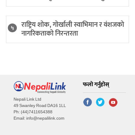
राष्ट्रिय शोक, गोर्खाली स्वाभिमान र वंशजको
५
नागरिकताको निरन्तरता
फलो गर्नुहोस्
Nepali Link Ltd
49 Swanley Road DA16 1LL
Ph: (44)7411654388
Email:
info@nepalilink.com