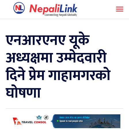
एनआरएनए यूके
अध्यक्षमा उम्मेदवारी
दिने प्रेम गाहामगरको
घोषणा