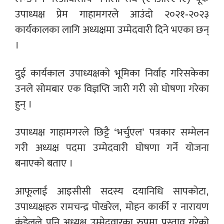
उपाध्यक्ष प्रेम गाहामगरले आउंदो २०२१-२०२३
कार्यकालका लागि अध्यक्षमा उम्मेदवारी दिने भएका छन्
।
दुई कार्यकाल उपाध्यक्षको भूमिका निर्वाह गरिसकेका
उनले सोमबार एक विज्ञप्ति जारी गरी सो घोषणा गरेका
हुन् ।
उपाध्यक्ष गाहामगरले छिट्टै ‘भर्चुएल’ पत्रकार सम्मेलन
गरी अध्यक्ष पदमा उम्मेदवारी घोषणा गर्ने योजना
बनाएको बताए ।
आफूलाई आइसीसी सदस्य दयानिधि सापकोटा,
उपाध्यक्षहरु रामचन्द्र पोखरेल, मोहन कार्की र नारायण
कंडेलले पनि अध्यक्ष उम्मेदवारका रुपमा प्रस्ताव गरेको