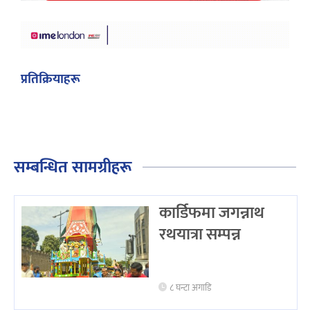
प्रतिक्रियाहरू
सम्बन्धित सामग्रीहरू
कार्डिफमा जगन्नाथ
रथयात्रा सम्पन्न
८ घन्टा अगाडि