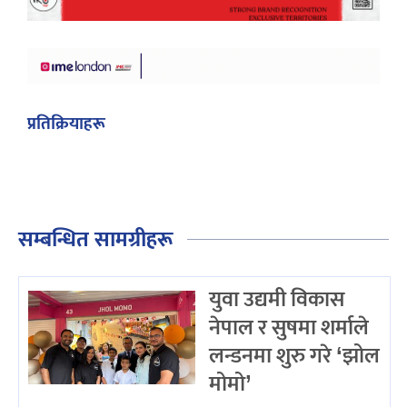
प्रतिक्रियाहरू
सम्बन्धित सामग्रीहरू
युवा उद्यमी विकास
नेपाल र सुषमा शर्माले
लन्डनमा शुरु गरे ‘झोल
मोमो’