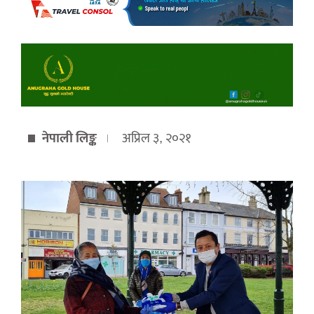
नेपाली लिङ्क
अप्रिल ३, २०२१