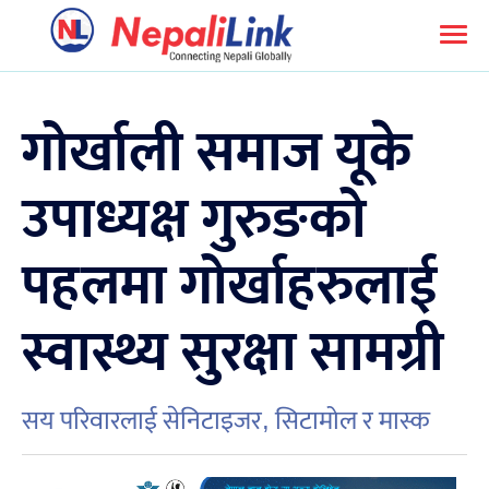
गोर्खाली समाज यूके
उपाध्यक्ष गुरुङको
पहलमा गोर्खाहरुलाई
स्वास्थ्य सुरक्षा सामग्री
सय परिवारलाई सेनिटाइजर, सिटामोल र मास्क