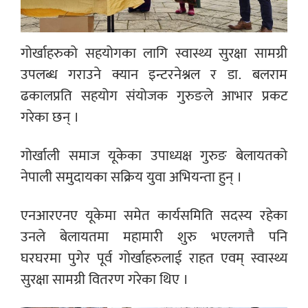
गोर्खाहरुको सहयोगका लागि स्वास्थ्य सुरक्षा सामग्री
उपलब्ध गराउने क्यान इन्टरनेश्नल र डा. बलराम
ढकालप्रति सहयोग संयोजक गुरुङले आभार प्रकट
गरेका छन् ।
गोर्खाली समाज यूकेका उपाध्यक्ष गुरुङ बेलायतको
नेपाली समुदायका सक्रिय युवा अभियन्ता हुन् ।
एनआरएनए यूकेमा समेत कार्यसमिति सदस्य रहेका
उनले बेलायतमा महामारी शुरु भएलगत्तै पनि
घरघरमा
पुगेर पूर्व गोर्खाहरुलाई राहत एवम् स्वास्थ्य
सुरक्षा सामग्री वितरण गरेका थिए ।