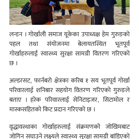
लन्डन । गोर्खाली समाज यूकेका उपाध्यक्ष हेम गुरुङको
पहल तथा संयोजनमा बेलायतस्थित भूतपूर्व
गोर्खाहरुलाई स्वास्थ्य सुरक्षा सामग्री वितरण गरिएको
छ ।
अल्डरसट, फार्नबरो क्षेत्रका करिब १ सय भूतपूर्व गोर्खा
परिवारलाई शनिबार सहयोग वितरण गरिएको गुरुङले
बताए । हरेक परिवारलाई सेनिटाइजर, सिटामोल र
मास्कसहितको किट प्रदान गरिएको छ ।
वृद्धावस्थाका गोर्खाहरुलाई संक्रमणको जोखिमबाट
जोगिन सघाउने लक्ष्यले स्वास्थ्य सुरक्षा सामग्री बांडिएको