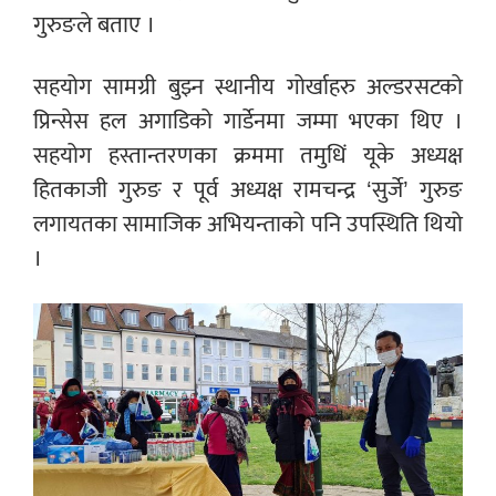
गुरुङले बताए ।
सहयोग सामग्री बुझ्न स्थानीय गोर्खाहरु अल्डरसटको
प्रिन्सेस हल अगाडिको गार्डेनमा जम्मा भएका थिए ।
सहयोग हस्तान्तरणका क्रममा तमुधिं यूके अध्यक्ष
हितकाजी गुरुङ र पूर्व अध्यक्ष रामचन्द्र ‘सुर्जे’ गुरुङ
लगायतका सामाजिक अभियन्ताको पनि उपस्थिति थियो
।